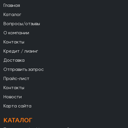
Главная
Каталог
Вопросы/отзывы
О компании
Контакты
Кредит / лизинг
Доставка
Отправить запрос
Прайс-лист
Контакты
Новости
Карта сайта
КАТАЛОГ