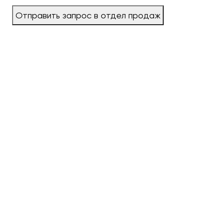
Отправить запрос в отдел продаж