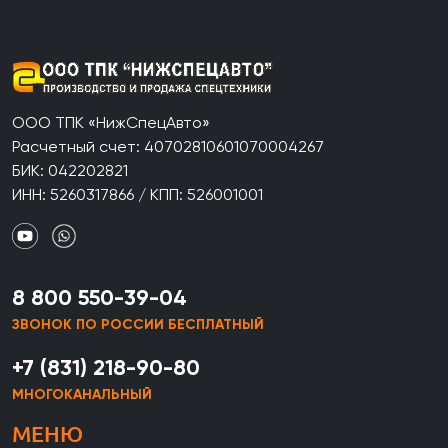
ООО ТПК «НижСпецАвто»
Расчетный счет: 40702810601070004267
БИК: 042202821
ИНН: 5260317866 / КПП: 526001001
8 800 550-39-04
ЗВОНОК ПО РОССИИ БЕСПЛАТНЫЙ
+7 (831) 218-90-80
МНОГОКАНАЛЬНЫЙ
МЕНЮ