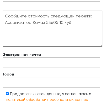
Электронная почта
Город
Предоставляя свои данные, я соглашаюсь с
политикой обработки персональных данных