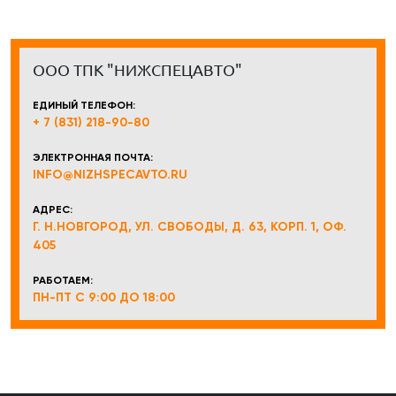
ООО ТПК "НИЖСПЕЦАВТО"
ЕДИНЫЙ ТЕЛЕФОН:
+ 7 (831) 218-90-80
ЭЛЕКТРОННАЯ ПОЧТА:
INFO@NIZHSPECAVTO.RU
АДРЕС:
Г. Н.НОВГОРОД, УЛ. СВОБОДЫ, Д. 63, КОРП. 1, ОФ.
405
РАБОТАЕМ:
ПН-ПТ С 9:00 ДО 18:00