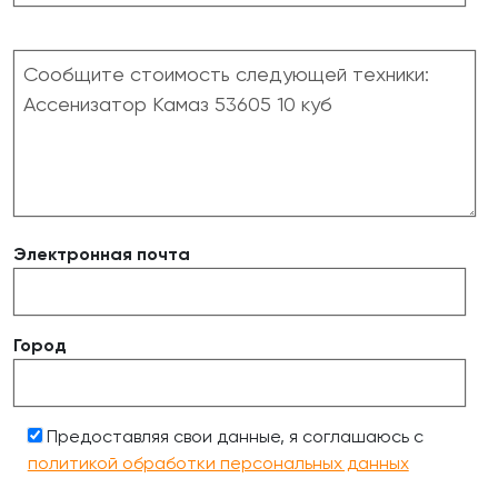
Электронная почта
Город
Предоставляя свои данные, я соглашаюсь с
политикой обработки персональных данных