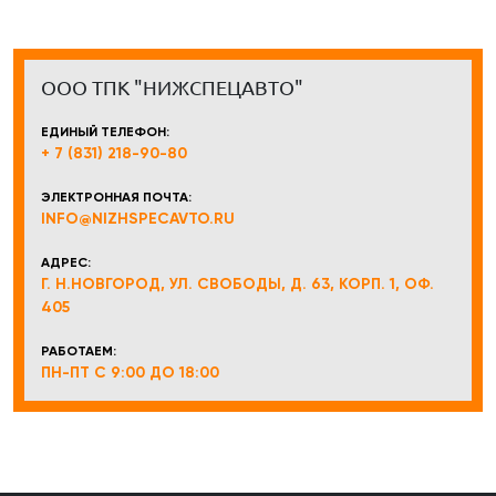
ООО ТПК "НИЖСПЕЦАВТО"
ЕДИНЫЙ ТЕЛЕФОН:
+ 7 (831) 218-90-80
ЭЛЕКТРОННАЯ ПОЧТА:
INFO@NIZHSPECAVTO.RU
АДРЕС:
Г. Н.НОВГОРОД, УЛ. СВОБОДЫ, Д. 63, КОРП. 1, ОФ.
405
РАБОТАЕМ:
ПН-ПТ С 9:00 ДО 18:00