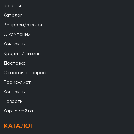
Главная
Каталог
Вопросы/отзывы
О компании
Контакты
Кредит / лизинг
Доставка
Отправить запрос
Прайс-лист
Контакты
Новости
Карта сайта
КАТАЛОГ