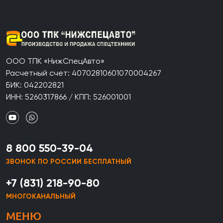
ООО ТПК «НижСпецАвто»
Расчетный счет: 40702810601070004267
БИК: 042202821
ИНН: 5260317866 / КПП: 526001001
8 800 550-39-04
ЗВОНОК ПО РОССИИ БЕСПЛАТНЫЙ
+7 (831) 218-90-80
МНОГОКАНАЛЬНЫЙ
МЕНЮ