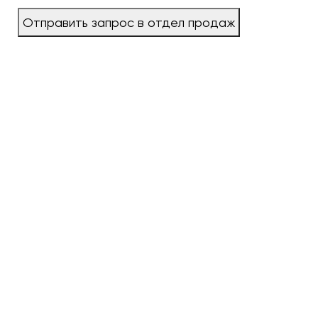
Отправить запрос в отдел продаж