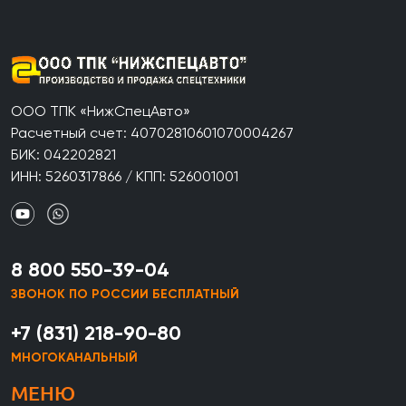
ООО ТПК «НижСпецАвто»
Расчетный счет: 40702810601070004267
БИК: 042202821
ИНН: 5260317866 / КПП: 526001001
8 800 550-39-04
ЗВОНОК ПО РОССИИ БЕСПЛАТНЫЙ
+7 (831) 218-90-80
МНОГОКАНАЛЬНЫЙ
МЕНЮ