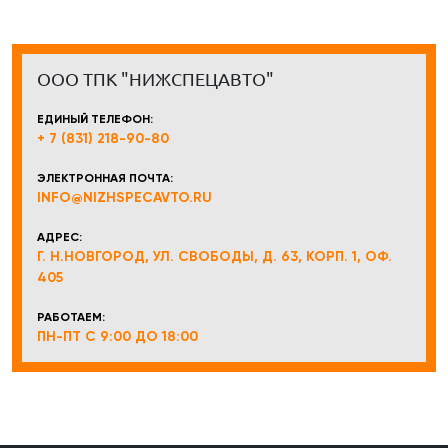
ООО ТПК "НИЖСПЕЦАВТО"
ЕДИНЫЙ ТЕЛЕФОН:
+ 7 (831) 218-90-80
ЭЛЕКТРОННАЯ ПОЧТА:
INFO@NIZHSPECAVTO.RU
АДРЕС:
Г. Н.НОВГОРОД, УЛ. СВОБОДЫ, Д. 63, КОРП. 1, ОФ.
405
РАБОТАЕМ:
ПН-ПТ С 9:00 ДО 18:00