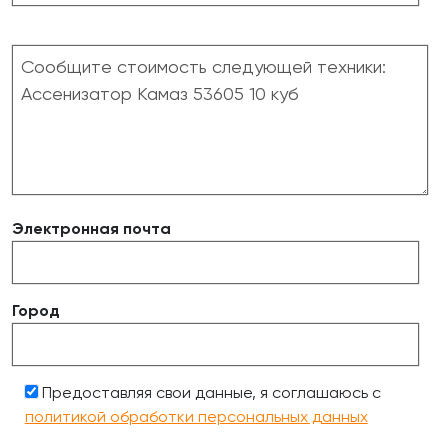
Электронная почта
Город
Предоставляя свои данные, я соглашаюсь с
политикой обработки персональных данных