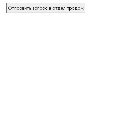
Отправить запрос в отдел продаж