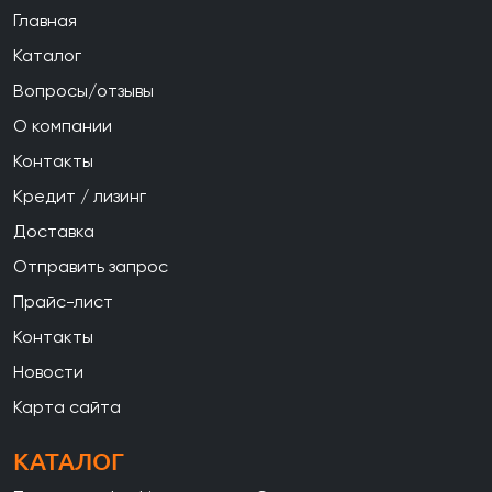
Главная
Каталог
Вопросы/отзывы
О компании
Контакты
Кредит / лизинг
Доставка
Отправить запрос
Прайс-лист
Контакты
Новости
Карта сайта
КАТАЛОГ