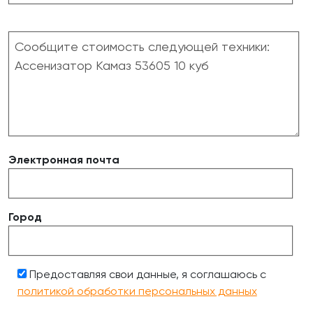
Электронная почта
Город
Предоставляя свои данные, я соглашаюсь с
политикой обработки персональных данных