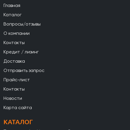
Главная
Каталог
Вопросы/отзывы
О компании
Контакты
Кредит / лизинг
Доставка
Отправить запрос
Прайс-лист
Контакты
Новости
Карта сайта
КАТАЛОГ