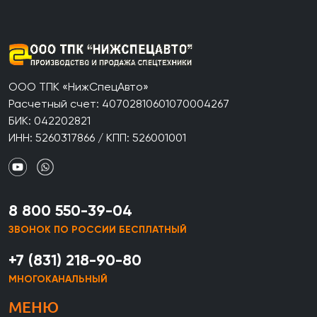
ООО ТПК «НижСпецАвто»
Расчетный счет: 40702810601070004267
БИК: 042202821
ИНН: 5260317866 / КПП: 526001001
8 800 550-39-04
ЗВОНОК ПО РОССИИ БЕСПЛАТНЫЙ
+7 (831) 218-90-80
МНОГОКАНАЛЬНЫЙ
МЕНЮ