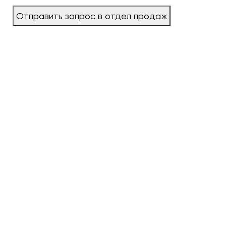
Отправить запрос в отдел продаж