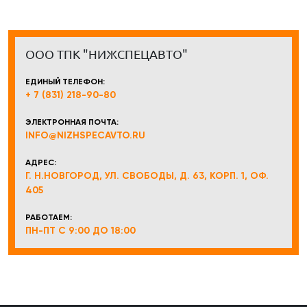
ООО ТПК "НИЖСПЕЦАВТО"
ЕДИНЫЙ ТЕЛЕФОН:
+ 7 (831) 218-90-80
ЭЛЕКТРОННАЯ ПОЧТА:
INFO@NIZHSPECAVTO.RU
АДРЕС:
Г. Н.НОВГОРОД, УЛ. СВОБОДЫ, Д. 63, КОРП. 1, ОФ.
405
РАБОТАЕМ:
ПН-ПТ С 9:00 ДО 18:00