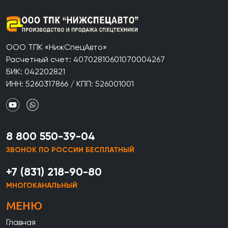
ООО ТПК «НижСпецАвто»
Расчетный счет: 40702810601070004267
БИК: 042202821
ИНН: 5260317866 / КПП: 526001001
8 800 550-39-04
ЗВОНОК ПО РОССИИ БЕСПЛАТНЫЙ
+7 (831) 218-90-80
МНОГОКАНАЛЬНЫЙ
МЕНЮ
Главная