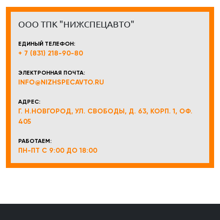
ООО ТПК "НИЖСПЕЦАВТО"
ЕДИНЫЙ ТЕЛЕФОН:
+ 7 (831) 218-90-80
ЭЛЕКТРОННАЯ ПОЧТА:
INFO@NIZHSPECAVTO.RU
АДРЕС:
Г. Н.НОВГОРОД, УЛ. СВОБОДЫ, Д. 63, КОРП. 1, ОФ.
405
РАБОТАЕМ:
ПН-ПТ С 9:00 ДО 18:00