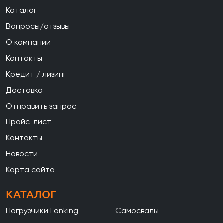
Каталог
Вопросы/отзывы
О компании
Контакты
Кредит / лизинг
Доставка
Отправить запрос
Прайс-лист
Контакты
Новости
Карта сайта
КАТАЛОГ
Погрузчики Lonking
Самосвалы