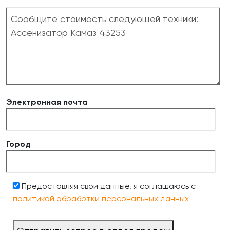
Электронная почта
Город
Предоставляя свои данные, я соглашаюсь с
политикой обработки персональных данных