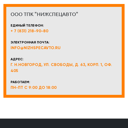
ООО ТПК "НИЖСПЕЦАВТО"
ЕДИНЫЙ ТЕЛЕФОН:
+ 7 (831) 218-90-80
ЭЛЕКТРОННАЯ ПОЧТА:
INFO@NIZHSPECAVTO.RU
АДРЕС:
Г. Н.НОВГОРОД, УЛ. СВОБОДЫ, Д. 63, КОРП. 1, ОФ.
405
РАБОТАЕМ:
ПН-ПТ С 9:00 ДО 18:00