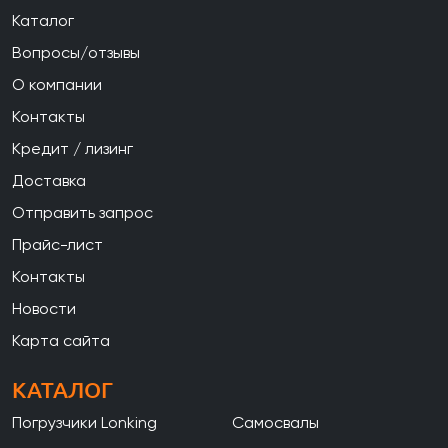
Каталог
Вопросы/отзывы
О компании
Контакты
Кредит / лизинг
Доставка
Отправить запрос
Прайс-лист
Контакты
Новости
Карта сайта
КАТАЛОГ
Погрузчики Lonking
Самосвалы