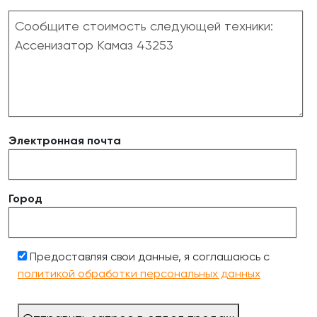
Электронная почта
Город
Предоставляя свои данные, я соглашаюсь с
политикой обработки персональных данных