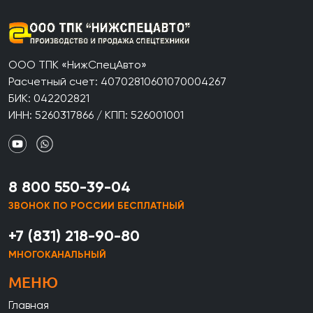
ООО ТПК «НижСпецАвто»
Расчетный счет: 40702810601070004267
БИК: 042202821
ИНН: 5260317866 / КПП: 526001001
8 800 550-39-04
ЗВОНОК ПО РОССИИ БЕСПЛАТНЫЙ
+7 (831) 218-90-80
МНОГОКАНАЛЬНЫЙ
МЕНЮ
Главная