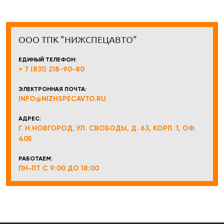
ООО ТПК "НИЖСПЕЦАВТО"
ЕДИНЫЙ ТЕЛЕФОН:
+ 7 (831) 218-90-80
ЭЛЕКТРОННАЯ ПОЧТА:
INFO@NIZHSPECAVTO.RU
АДРЕС:
Г. Н.НОВГОРОД, УЛ. СВОБОДЫ, Д. 63, КОРП. 1, ОФ.
405
РАБОТАЕМ:
ПН-ПТ С 9:00 ДО 18:00