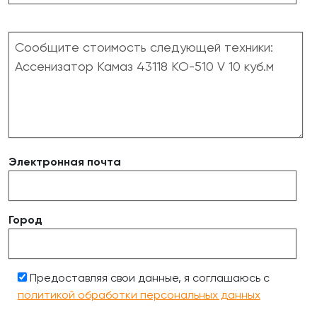
Электронная почта
Город
Предоставляя свои данные, я соглашаюсь с
политикой обработки персональных данных