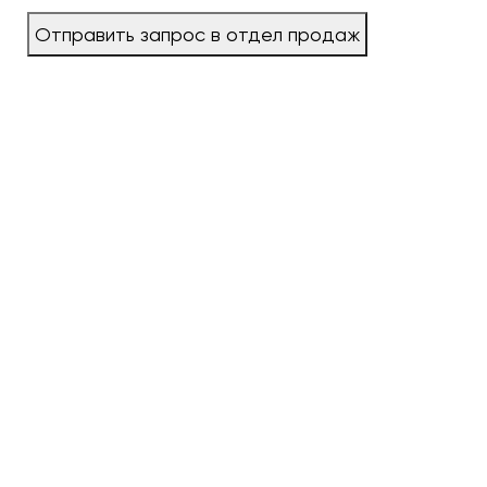
Отправить запрос в отдел продаж