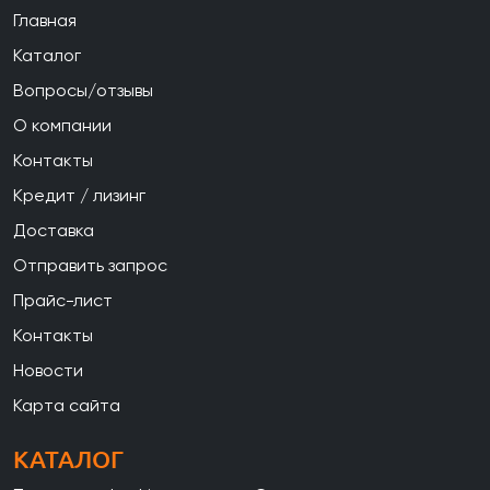
Главная
Каталог
Вопросы/отзывы
О компании
Контакты
Кредит / лизинг
Доставка
Отправить запрос
Прайс-лист
Контакты
Новости
Карта сайта
КАТАЛОГ