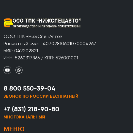
ООО ТПК «НижСпецАвто»
Расчетный счет: 40702810601070004267
БИК: 042202821
ИНН: 5260317866 / КПП: 526001001
8 800 550-39-04
ЗВОНОК ПО РОССИИ БЕСПЛАТНЫЙ
+7 (831) 218-90-80
МНОГОКАНАЛЬНЫЙ
МЕНЮ