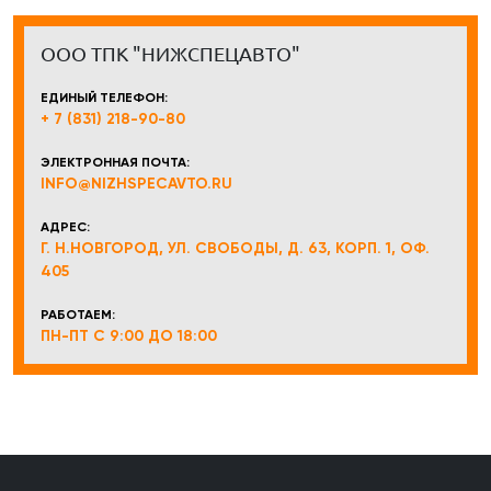
ООО ТПК "НИЖСПЕЦАВТО"
ЕДИНЫЙ ТЕЛЕФОН:
+ 7 (831) 218-90-80
ЭЛЕКТРОННАЯ ПОЧТА:
INFO@NIZHSPECAVTO.RU
АДРЕС:
Г. Н.НОВГОРОД, УЛ. СВОБОДЫ, Д. 63, КОРП. 1, ОФ.
405
РАБОТАЕМ:
ПН-ПТ С 9:00 ДО 18:00