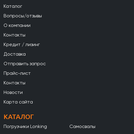
Каталог
Вопросы/отзывы
О компании
Контакты
Кредит / лизинг
Доставка
Отправить запрос
Прайс-лист
Контакты
Новости
Карта сайта
КАТАЛОГ
Погрузчики Lonking
Самосвалы