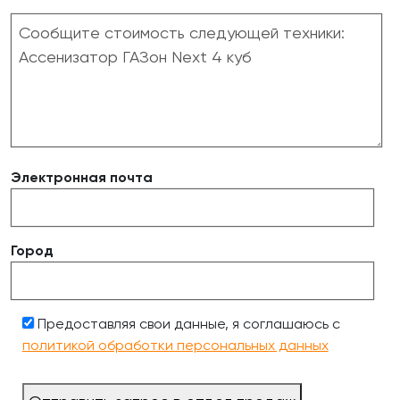
Электронная почта
Город
Предоставляя свои данные, я соглашаюсь с
политикой обработки персональных данных