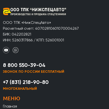
ООО ТПК «НижСпецАвто»
Расчетный счет: 40702810601070004267
БИК: 042202821
ИНН: 5260317866 / КПП: 526001001
8 800 550-39-04
ЗВОНОК ПО РОССИИ БЕСПЛАТНЫЙ
+7 (831) 218-90-80
МНОГОКАНАЛЬНЫЙ
МЕНЮ
Главная