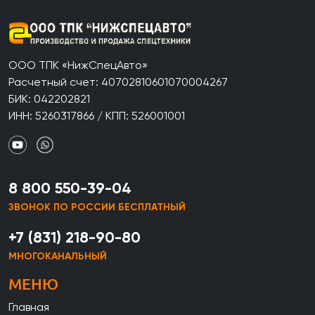
ООО ТПК «НижСпецАвто»
Расчетный счет: 40702810601070004267
БИК: 042202821
ИНН: 5260317866 / КПП: 526001001
8 800 550-39-04
ЗВОНОК ПО РОССИИ БЕСПЛАТНЫЙ
+7 (831) 218-90-80
МНОГОКАНАЛЬНЫЙ
МЕНЮ
Главная