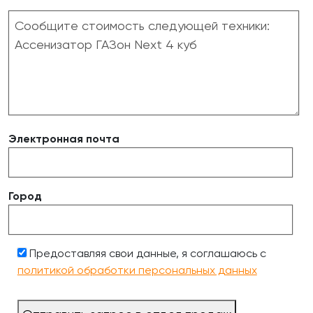
Электронная почта
Город
Предоставляя свои данные, я соглашаюсь с
политикой обработки персональных данных