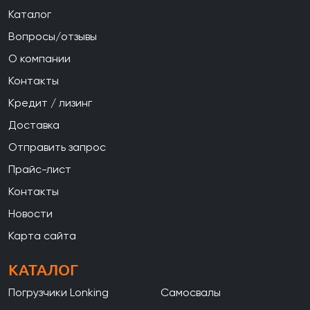
Каталог
Вопросы/отзывы
О компании
Контакты
Кредит / лизинг
Доставка
Отправить запрос
Прайс-лист
Контакты
Новости
Карта сайта
КАТАЛОГ
Погрузчики Lonking
Самосвалы