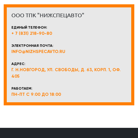
ООО ТПК "НИЖСПЕЦАВТО"
ЕДИНЫЙ ТЕЛЕФОН:
+ 7 (831) 218-90-80
ЭЛЕКТРОННАЯ ПОЧТА:
INFO@NIZHSPECAVTO.RU
АДРЕС:
Г. Н.НОВГОРОД, УЛ. СВОБОДЫ, Д. 63, КОРП. 1, ОФ.
405
РАБОТАЕМ:
ПН-ПТ С 9:00 ДО 18:00