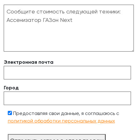
Электронная почта
Город
Предоставляя свои данные, я соглашаюсь с
политикой обработки персональных данных