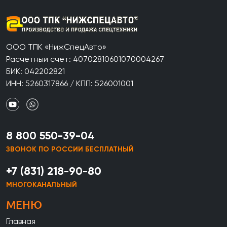
ООО ТПК «НижСпецАвто»
Расчетный счет: 40702810601070004267
БИК: 042202821
ИНН: 5260317866 / КПП: 526001001
8 800 550-39-04
ЗВОНОК ПО РОССИИ БЕСПЛАТНЫЙ
+7 (831) 218-90-80
МНОГОКАНАЛЬНЫЙ
МЕНЮ
Главная