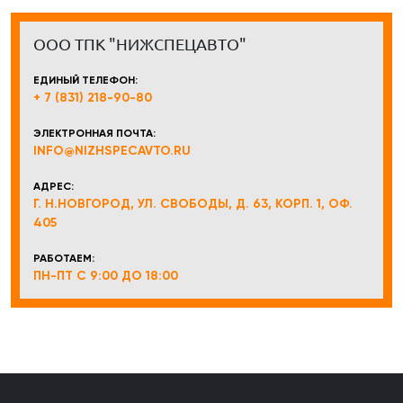
ООО ТПК "НИЖСПЕЦАВТО"
ЕДИНЫЙ ТЕЛЕФОН:
+ 7 (831) 218-90-80
ЭЛЕКТРОННАЯ ПОЧТА:
INFO@NIZHSPECAVTO.RU
АДРЕС:
Г. Н.НОВГОРОД, УЛ. СВОБОДЫ, Д. 63, КОРП. 1, ОФ.
405
РАБОТАЕМ:
ПН-ПТ С 9:00 ДО 18:00