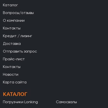
Каталог
Вопросы/отзывы
О компании
Контакты
Кредит / лизинг
Доставка
Отправить запрос
Прайс-лист
Контакты
Новости
Карта сайта
КАТАЛОГ
Погрузчики Lonking
Самосвалы