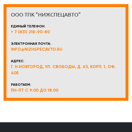
ООО ТПК "НИЖСПЕЦАВТО"
ЕДИНЫЙ ТЕЛЕФОН:
+ 7 (831) 218-90-80
ЭЛЕКТРОННАЯ ПОЧТА:
INFO@NIZHSPECAVTO.RU
АДРЕС:
Г. Н.НОВГОРОД, УЛ. СВОБОДЫ, Д. 63, КОРП. 1, ОФ.
405
РАБОТАЕМ:
ПН-ПТ С 9:00 ДО 18:00