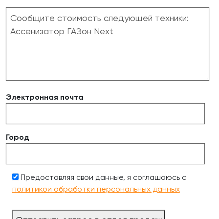
Электронная почта
Город
Предоставляя свои данные, я соглашаюсь с
политикой обработки персональных данных