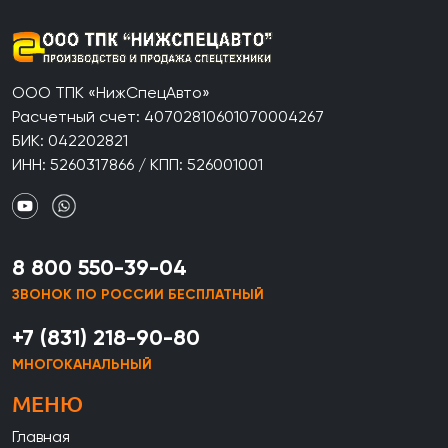
ООО ТПК «НижСпецАвто»
Расчетный счет: 40702810601070004267
БИК: 042202821
ИНН: 5260317866 / КПП: 526001001
8 800 550-39-04
ЗВОНОК ПО РОССИИ БЕСПЛАТНЫЙ
+7 (831) 218-90-80
МНОГОКАНАЛЬНЫЙ
МЕНЮ
Главная