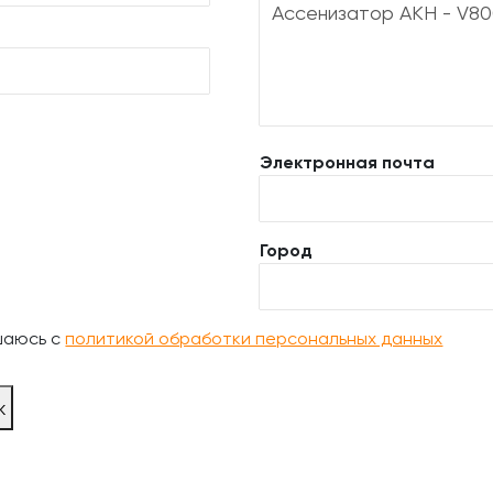
Электронная почта
Город
шаюсь с
политикой обработки персональных данных
ж