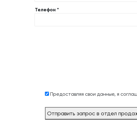
Телефон *
Предоставляя свои данные, я согла
Отправить запрос в отдел прода