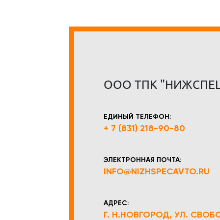
ООО ТПК "НИЖСПЕ
ЕДИНЫЙ ТЕЛЕФОН:
+ 7 (831) 218-90-80
ЭЛЕКТРОННАЯ ПОЧТА:
INFO@NIZHSPECAVTO.RU
АДРЕС:
Г. Н.НОВГОРОД, УЛ. СВОБОД