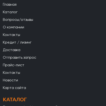
Главная
Каталог
Вопросы/отзывы
О компании
Контакты
Кредит / лизинг
Доставка
Отправить запрос
Прайс-лист
Контакты
Новости
Карта сайта
КАТАЛОГ