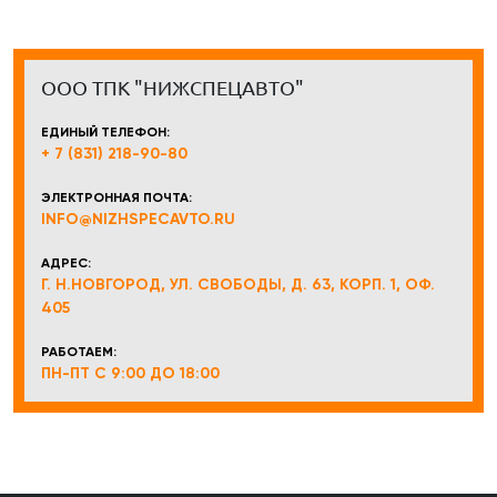
ООО ТПК "НИЖСПЕЦАВТО"
ЕДИНЫЙ ТЕЛЕФОН:
+ 7 (831) 218-90-80
ЭЛЕКТРОННАЯ ПОЧТА:
INFO@NIZHSPECAVTO.RU
АДРЕС:
Г. Н.НОВГОРОД, УЛ. СВОБОДЫ, Д. 63, КОРП. 1, ОФ.
405
РАБОТАЕМ:
ПН-ПТ С 9:00 ДО 18:00