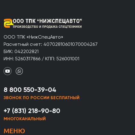
ООО ТПК «НижСпецАвто»
Расчетный счет: 40702810601070004267
БИК: 042202821
ИНН: 5260317866 / КПП: 526001001
8 800 550-39-04
ЗВОНОК ПО РОССИИ БЕСПЛАТНЫЙ
+7 (831) 218-90-80
МНОГОКАНАЛЬНЫЙ
МЕНЮ