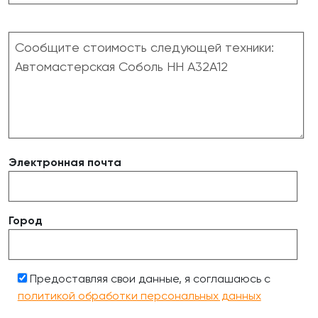
Электронная почта
Город
Предоставляя свои данные, я соглашаюсь с
политикой обработки персональных данных