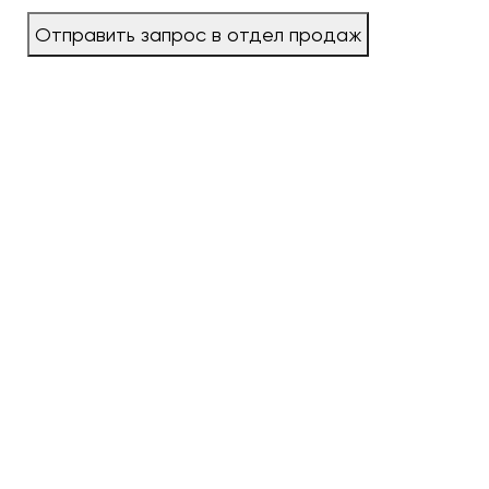
Отправить запрос в отдел продаж