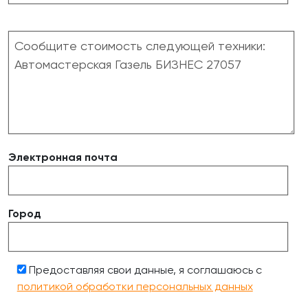
Электронная почта
Город
Предоставляя свои данные, я соглашаюсь с
политикой обработки персональных данных