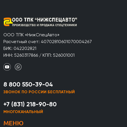
ООО ТПК «НижСпецАвто»
Расчетный счет: 40702810601070004267
БИК: 042202821
ИНН: 5260317866 / КПП: 526001001
8 800 550-39-04
ЗВОНОК ПО РОССИИ БЕСПЛАТНЫЙ
+7 (831) 218-90-80
МНОГОКАНАЛЬНЫЙ
МЕНЮ