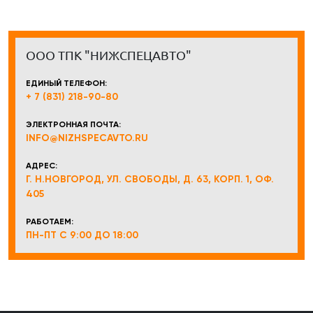
ООО ТПК "НИЖСПЕЦАВТО"
ЕДИНЫЙ ТЕЛЕФОН:
+ 7 (831) 218-90-80
ЭЛЕКТРОННАЯ ПОЧТА:
INFO@NIZHSPECAVTO.RU
АДРЕС:
Г. Н.НОВГОРОД, УЛ. СВОБОДЫ, Д. 63, КОРП. 1, ОФ.
405
РАБОТАЕМ:
ПН-ПТ С 9:00 ДО 18:00