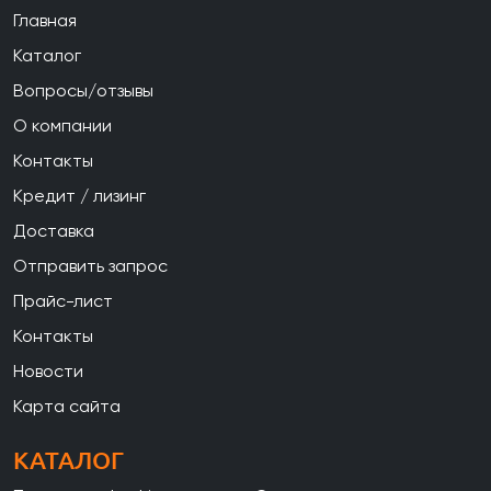
Главная
Каталог
Вопросы/отзывы
О компании
Контакты
Кредит / лизинг
Доставка
Отправить запрос
Прайс-лист
Контакты
Новости
Карта сайта
КАТАЛОГ