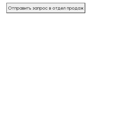
Отправить запрос в отдел продаж