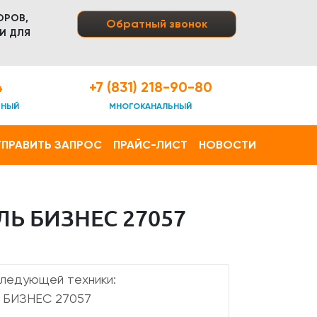
ОРОВ,
Обратный звонок
И ДЛЯ
4
+7 (831) 218-90-80
ТНЫЙ
МНОГОКАНАЛЬНЫЙ
ПРАВИТЬ ЗАПРОС
ПРАЙС-ЛИСТ
НОВОСТИ
Ь БИЗНЕС 27057