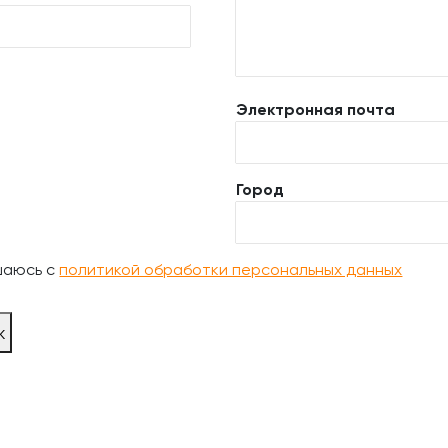
Электронная почта
Город
шаюсь с
политикой обработки персональных данных
ж