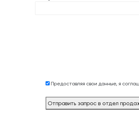
Предоставляя свои данные, я согла
Отправить запрос в отдел прода