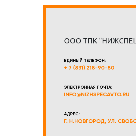
ООО ТПК "НИЖСПЕ
ЕДИНЫЙ ТЕЛЕФОН:
+ 7 (831) 218-90-80
ЭЛЕКТРОННАЯ ПОЧТА:
INFO@NIZHSPECAVTO.RU
АДРЕС:
Г. Н.НОВГОРОД, УЛ. СВОБОД