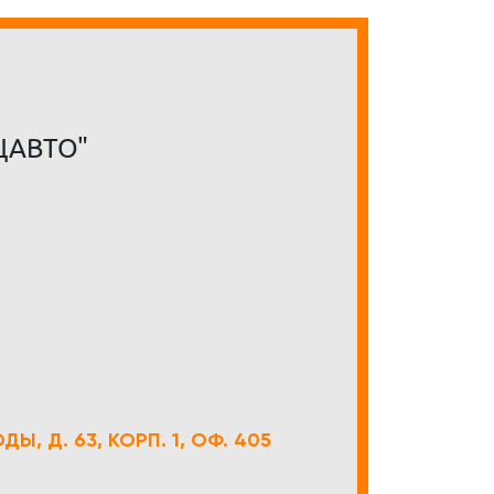
ЦАВТО"
Ы, Д. 63, КОРП. 1, ОФ. 405