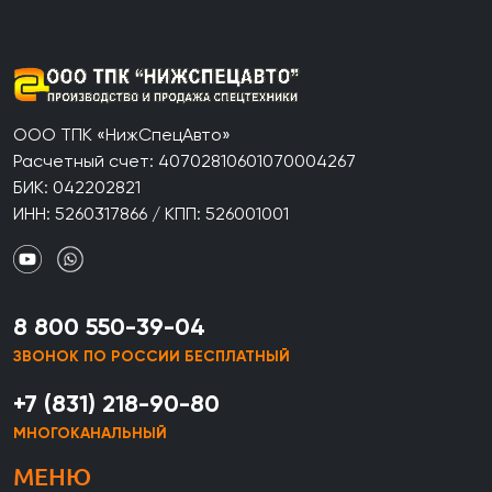
ООО ТПК «НижСпецАвто»
Расчетный счет: 40702810601070004267
БИК: 042202821
ИНН: 5260317866 / КПП: 526001001
8 800 550-39-04
ЗВОНОК ПО РОССИИ БЕСПЛАТНЫЙ
+7 (831) 218-90-80
МНОГОКАНАЛЬНЫЙ
МЕНЮ