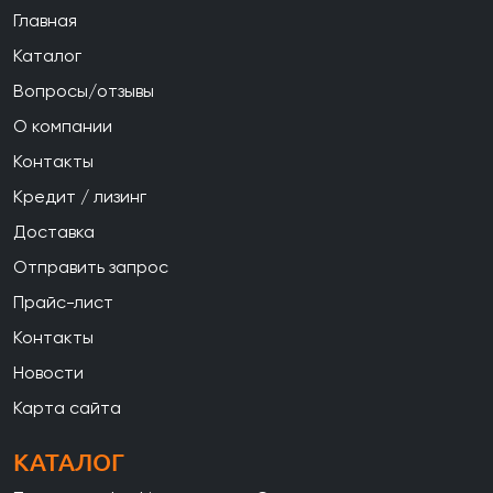
Главная
Каталог
Вопросы/отзывы
О компании
Контакты
Кредит / лизинг
Доставка
Отправить запрос
Прайс-лист
Контакты
Новости
Карта сайта
КАТАЛОГ