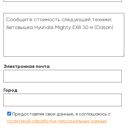
Электронная почта
Город
Предоставляя свои данные, я соглашаюсь с
политикой обработки персональных данных