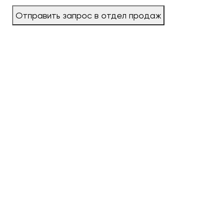
Отправить запрос в отдел продаж