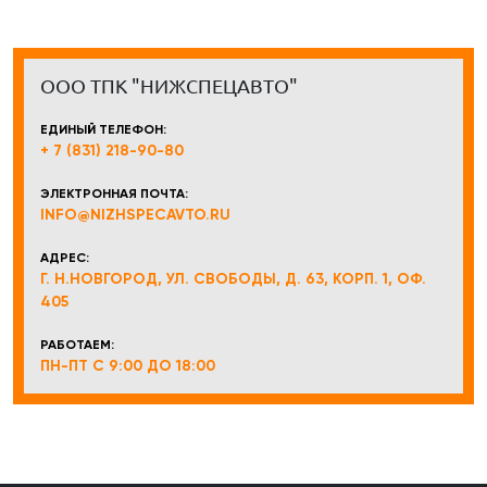
ООО ТПК "НИЖСПЕЦАВТО"
ЕДИНЫЙ ТЕЛЕФОН:
+ 7 (831) 218-90-80
ЭЛЕКТРОННАЯ ПОЧТА:
INFO@NIZHSPECAVTO.RU
АДРЕС:
Г. Н.НОВГОРОД, УЛ. СВОБОДЫ, Д. 63, КОРП. 1, ОФ.
405
РАБОТАЕМ:
ПН-ПТ С 9:00 ДО 18:00