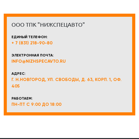
ООО ТПК "НИЖСПЕЦАВТО"
ЕДИНЫЙ ТЕЛЕФОН:
+ 7 (831) 218-90-80
ЭЛЕКТРОННАЯ ПОЧТА:
INFO@NIZHSPECAVTO.RU
АДРЕС:
Г. Н.НОВГОРОД, УЛ. СВОБОДЫ, Д. 63, КОРП. 1, ОФ.
405
РАБОТАЕМ:
ПН-ПТ С 9:00 ДО 18:00