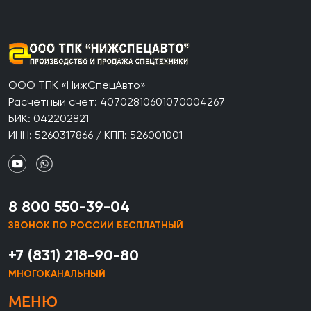
ООО ТПК «НижСпецАвто»
Расчетный счет: 40702810601070004267
БИК: 042202821
ИНН: 5260317866 / КПП: 526001001
8 800 550-39-04
ЗВОНОК ПО РОССИИ БЕСПЛАТНЫЙ
+7 (831) 218-90-80
МНОГОКАНАЛЬНЫЙ
МЕНЮ