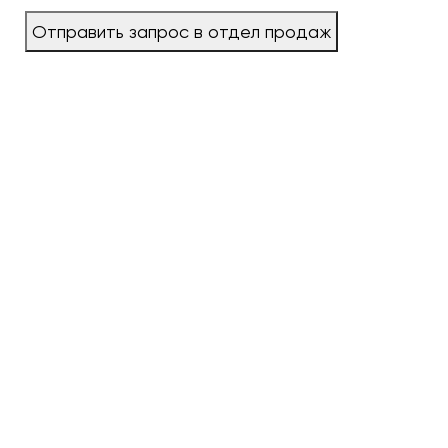
Отправить запрос в отдел продаж