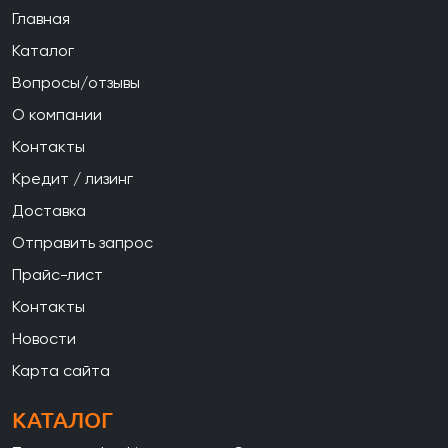
Главная
Каталог
Вопросы/отзывы
О компании
Контакты
Кредит / лизинг
Доставка
Отправить запрос
Прайс-лист
Контакты
Новости
Карта сайта
КАТАЛОГ