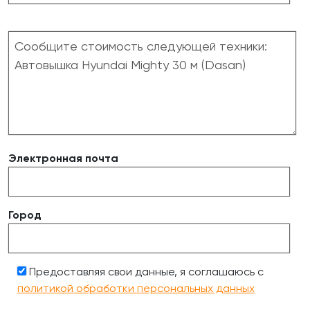
Электронная почта
Город
Предоставляя свои данные, я соглашаюсь с
политикой обработки персональных данных