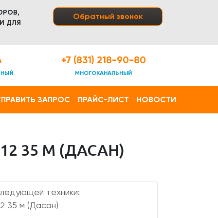
ОРОВ,
Обратный звонок
И ДЛЯ
4
+7 (831) 218-90-80
ТНЫЙ
МНОГОКАНАЛЬНЫЙ
ПРАВИТЬ ЗАПРОС
ПРАЙС-ЛИСТ
НОВОСТИ
2 35 М (ДАСАН)