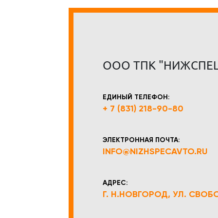
ООО ТПК "НИЖСПЕ
ЕДИНЫЙ ТЕЛЕФОН:
+ 7 (831) 218-90-80
ЭЛЕКТРОННАЯ ПОЧТА:
INFO@NIZHSPECAVTO.RU
АДРЕС:
Г. Н.НОВГОРОД, УЛ. СВОБОД