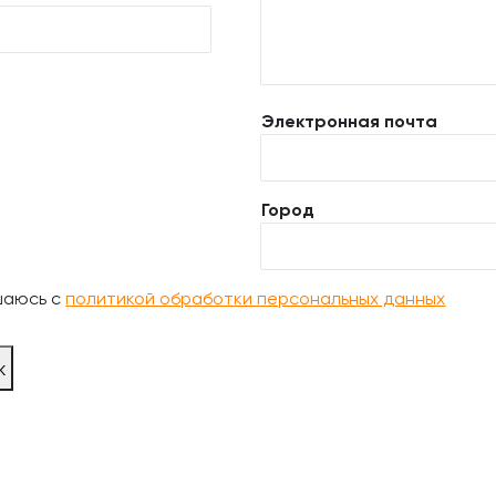
Электронная почта
Город
шаюсь с
политикой обработки персональных данных
ж