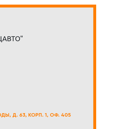
ЦАВТО"
Ы, Д. 63, КОРП. 1, ОФ. 405