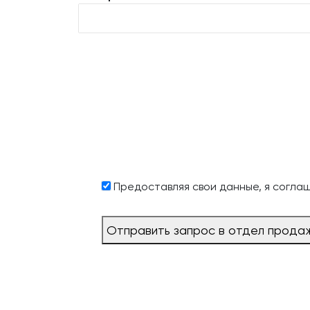
Предоставляя свои данные, я согла
Отправить запрос в отдел прода