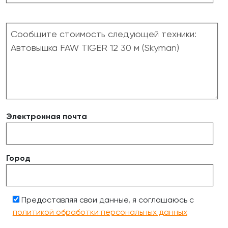
Электронная почта
Город
Предоставляя свои данные, я соглашаюсь с
политикой обработки персональных данных