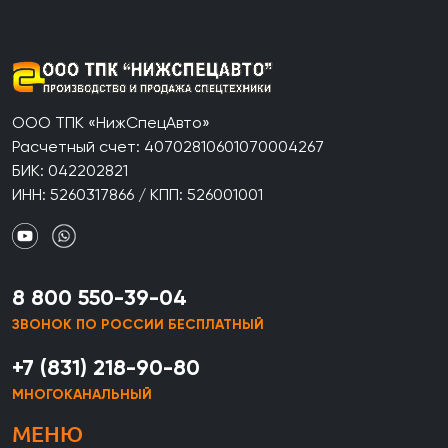
ООО ТПК «НижСпецАвто»
Расчетный счет: 40702810601070004267
БИК: 042202821
ИНН: 5260317866 / КПП: 526001001
8 800 550-39-04
ЗВОНОК ПО РОССИИ БЕСПЛАТНЫЙ
+7 (831) 218-90-80
МНОГОКАНАЛЬНЫЙ
МЕНЮ