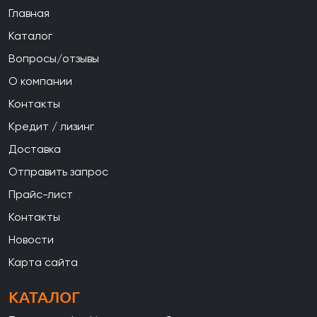
Главная
Каталог
Вопросы/отзывы
О компании
Контакты
Кредит / лизинг
Доставка
Отправить запрос
Прайс-лист
Контакты
Новости
Карта сайта
КАТАЛОГ