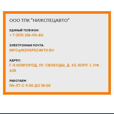
ООО ТПК "НИЖСПЕЦАВТО"
ЕДИНЫЙ ТЕЛЕФОН:
+ 7 (831) 218-90-80
ЭЛЕКТРОННАЯ ПОЧТА:
INFO@NIZHSPECAVTO.RU
АДРЕС:
Г. Н.НОВГОРОД, УЛ. СВОБОДЫ, Д. 63, КОРП. 1, ОФ.
405
РАБОТАЕМ:
ПН-ПТ С 9:00 ДО 18:00