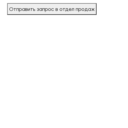
Отправить запрос в отдел продаж