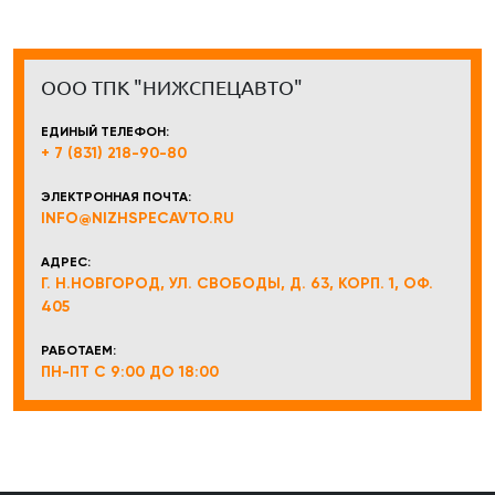
ООО ТПК "НИЖСПЕЦАВТО"
ЕДИНЫЙ ТЕЛЕФОН:
+ 7 (831) 218-90-80
ЭЛЕКТРОННАЯ ПОЧТА:
INFO@NIZHSPECAVTO.RU
АДРЕС:
Г. Н.НОВГОРОД, УЛ. СВОБОДЫ, Д. 63, КОРП. 1, ОФ.
405
РАБОТАЕМ:
ПН-ПТ С 9:00 ДО 18:00