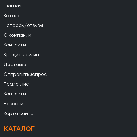
Главная
Каталог
Вопросы/отзывы
О компании
Контакты
Кредит / лизинг
Доставка
Отправить запрос
Прайс-лист
Контакты
Новости
Карта сайта
КАТАЛОГ