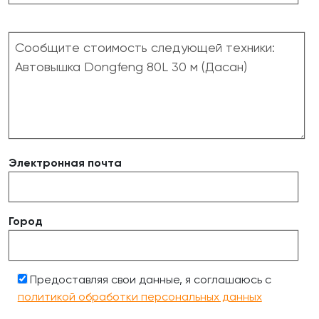
Электронная почта
Город
Предоставляя свои данные, я соглашаюсь с
политикой обработки персональных данных