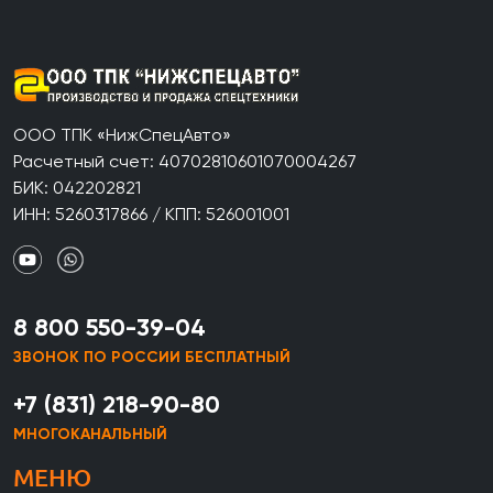
ООО ТПК «НижСпецАвто»
Расчетный счет: 40702810601070004267
БИК: 042202821
ИНН: 5260317866 / КПП: 526001001
8 800 550-39-04
ЗВОНОК ПО РОССИИ БЕСПЛАТНЫЙ
+7 (831) 218-90-80
МНОГОКАНАЛЬНЫЙ
МЕНЮ