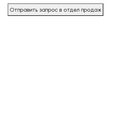
Отправить запрос в отдел продаж