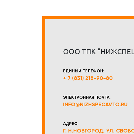
ООО ТПК "НИЖСПЕ
ЕДИНЫЙ ТЕЛЕФОН:
+ 7 (831) 218-90-80
ЭЛЕКТРОННАЯ ПОЧТА:
INFO@NIZHSPECAVTO.RU
АДРЕС:
Г. Н.НОВГОРОД, УЛ. СВОБОД