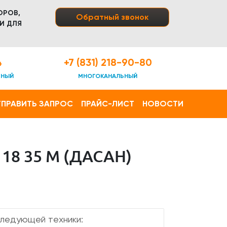
ОРОВ,
Обратный звонок
И ДЛЯ
4
+7 (831) 218-90-80
ТНЫЙ
МНОГОКАНАЛЬНЫЙ
ПРАВИТЬ ЗАПРОС
ПРАЙС-ЛИСТ
НОВОСТИ
8 35 М (ДАСАН)