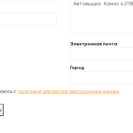
Электронная почта
Город
шаюсь с
политикой обработки персональных данных
ж