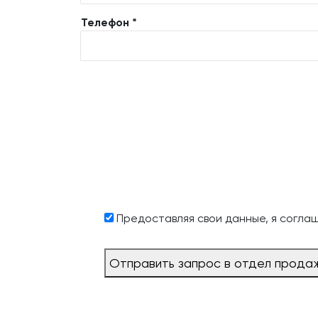
Телефон *
Предоставляя свои данные, я согла
Отправить запрос в отдел прода