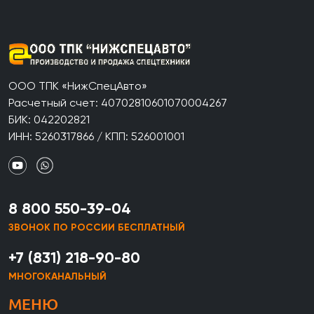
ООО ТПК «НижСпецАвто»
Расчетный счет: 40702810601070004267
БИК: 042202821
ИНН: 5260317866 / КПП: 526001001
8 800 550-39-04
ЗВОНОК ПО РОССИИ БЕСПЛАТНЫЙ
+7 (831) 218-90-80
МНОГОКАНАЛЬНЫЙ
МЕНЮ