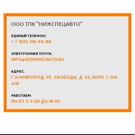
ООО ТПК "НИЖСПЕЦАВТО"
ЕДИНЫЙ ТЕЛЕФОН:
+ 7 (831) 218-90-80
ЭЛЕКТРОННАЯ ПОЧТА:
INFO@NIZHSPECAVTO.RU
АДРЕС:
Г. Н.НОВГОРОД, УЛ. СВОБОДЫ, Д. 63, КОРП. 1, ОФ.
405
РАБОТАЕМ:
ПН-ПТ С 9:00 ДО 18:00