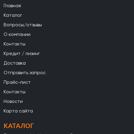
Главная
Каталог
Вопросы/отзывы
О компании
Контакты
Кредит / лизинг
Доставка
Отправить запрос
Прайс-лист
Контакты
Новости
Карта сайта
КАТАЛОГ