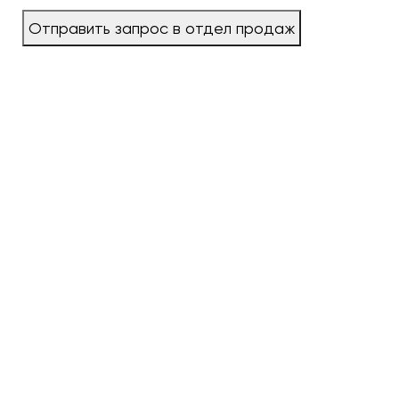
Отправить запрос в отдел продаж