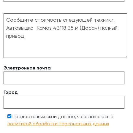
Электронная почта
Город
Предоставляя свои данные, я соглашаюсь с
политикой обработки персональных данных