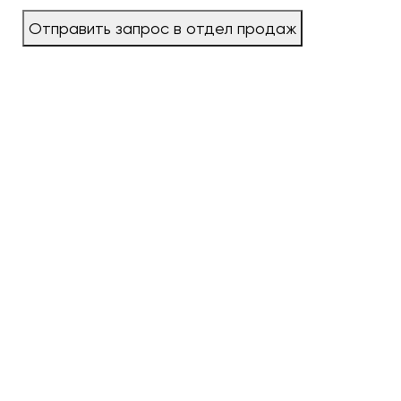
Отправить запрос в отдел продаж