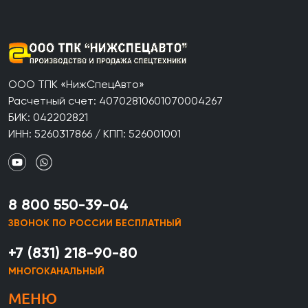
ООО ТПК «НижСпецАвто»
Расчетный счет: 40702810601070004267
БИК: 042202821
ИНН: 5260317866 / КПП: 526001001
8 800 550-39-04
ЗВОНОК ПО РОССИИ БЕСПЛАТНЫЙ
+7 (831) 218-90-80
МНОГОКАНАЛЬНЫЙ
МЕНЮ