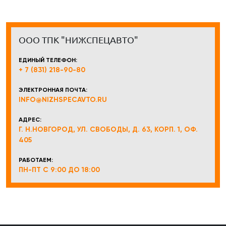
ООО ТПК "НИЖСПЕЦАВТО"
ЕДИНЫЙ ТЕЛЕФОН:
+ 7 (831) 218-90-80
ЭЛЕКТРОННАЯ ПОЧТА:
INFO@NIZHSPECAVTO.RU
АДРЕС:
Г. Н.НОВГОРОД, УЛ. СВОБОДЫ, Д. 63, КОРП. 1, ОФ.
405
РАБОТАЕМ:
ПН-ПТ С 9:00 ДО 18:00