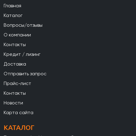
Главная
Каталог
Вопросы/отзывы
О компании
Контакты
Кредит / лизинг
Доставка
Отправить запрос
Прайс-лист
Контакты
Новости
Карта сайта
КАТАЛОГ