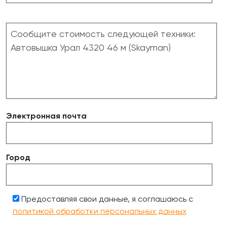
Электронная почта
Город
Предоставляя свои данные, я соглашаюсь с
политикой обработки персональных данных