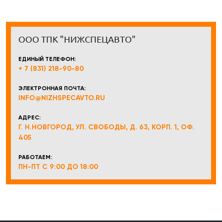
ООО ТПК "НИЖСПЕЦАВТО"
ЕДИНЫЙ ТЕЛЕФОН:
+ 7 (831) 218-90-80
ЭЛЕКТРОННАЯ ПОЧТА:
INFO@NIZHSPECAVTO.RU
АДРЕС:
Г. Н.НОВГОРОД, УЛ. СВОБОДЫ, Д. 63, КОРП. 1, ОФ.
405
РАБОТАЕМ:
ПН-ПТ С 9:00 ДО 18:00