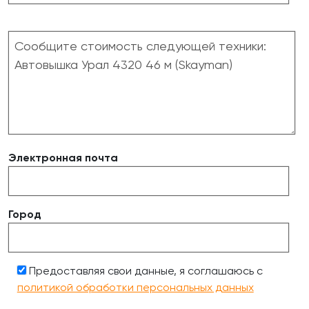
Электронная почта
Город
Предоставляя свои данные, я соглашаюсь с
политикой обработки персональных данных