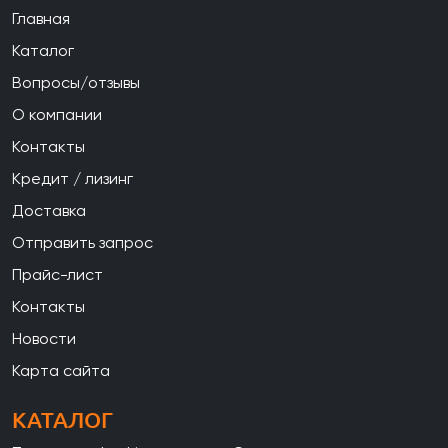
Главная
Каталог
Вопросы/отзывы
О компании
Контакты
Кредит / лизинг
Доставка
Отправить запрос
Прайс-лист
Контакты
Новости
Карта сайта
КАТАЛОГ