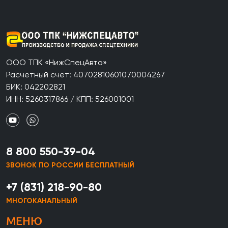
ООО ТПК «НижСпецАвто»
Расчетный счет: 40702810601070004267
БИК: 042202821
ИНН: 5260317866 / КПП: 526001001
8 800 550-39-04
ЗВОНОК ПО РОССИИ БЕСПЛАТНЫЙ
+7 (831) 218-90-80
МНОГОКАНАЛЬНЫЙ
МЕНЮ