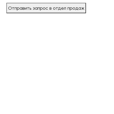
Отправить запрос в отдел продаж