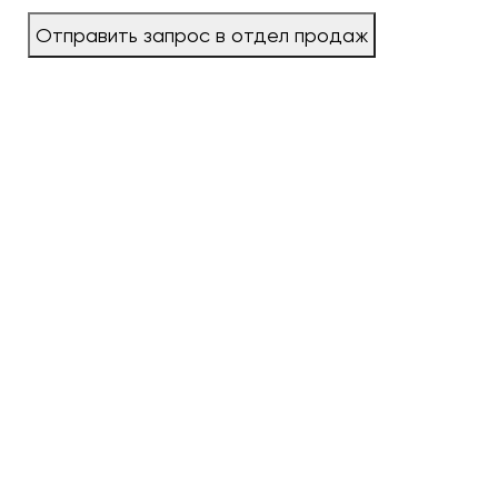
Отправить запрос в отдел продаж