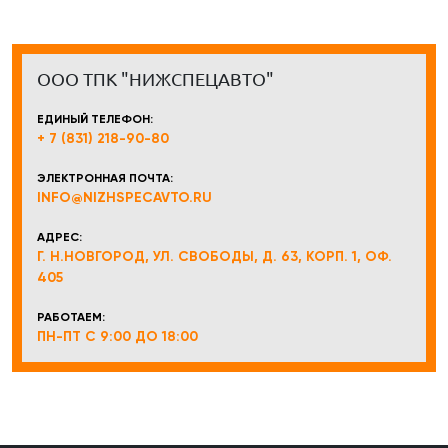
ООО ТПК "НИЖСПЕЦАВТО"
ЕДИНЫЙ ТЕЛЕФОН:
+ 7 (831) 218-90-80
ЭЛЕКТРОННАЯ ПОЧТА:
INFO@NIZHSPECAVTO.RU
АДРЕС:
Г. Н.НОВГОРОД, УЛ. СВОБОДЫ, Д. 63, КОРП. 1, ОФ.
405
РАБОТАЕМ:
ПН-ПТ С 9:00 ДО 18:00