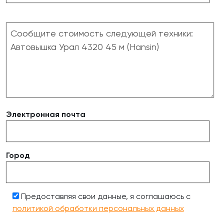
Электронная почта
Город
Предоставляя свои данные, я соглашаюсь с
политикой обработки персональных данных