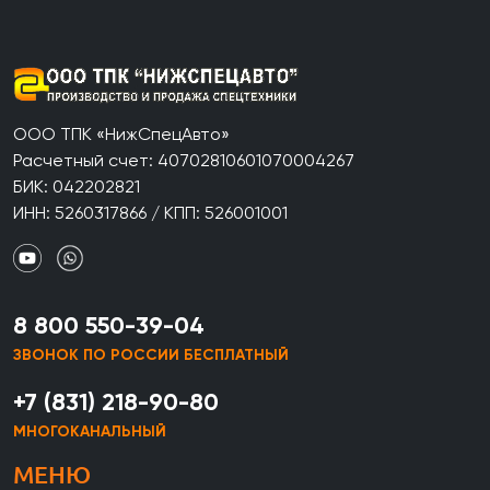
ООО ТПК «НижСпецАвто»
Расчетный счет: 40702810601070004267
БИК: 042202821
ИНН: 5260317866 / КПП: 526001001
8 800 550-39-04
ЗВОНОК ПО РОССИИ БЕСПЛАТНЫЙ
+7 (831) 218-90-80
МНОГОКАНАЛЬНЫЙ
МЕНЮ