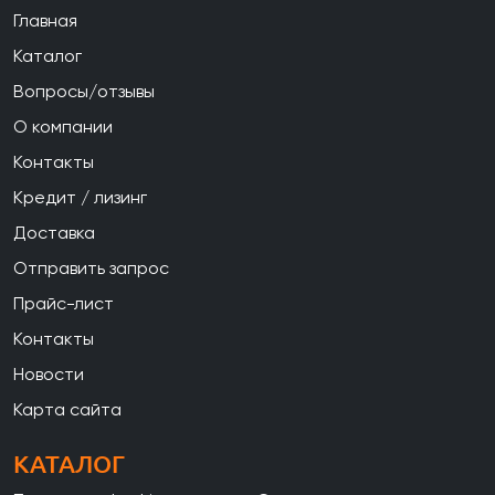
Главная
Каталог
Вопросы/отзывы
О компании
Контакты
Кредит / лизинг
Доставка
Отправить запрос
Прайс-лист
Контакты
Новости
Карта сайта
КАТАЛОГ