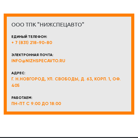
ООО ТПК "НИЖСПЕЦАВТО"
ЕДИНЫЙ ТЕЛЕФОН:
+ 7 (831) 218-90-80
ЭЛЕКТРОННАЯ ПОЧТА:
INFO@NIZHSPECAVTO.RU
АДРЕС:
Г. Н.НОВГОРОД, УЛ. СВОБОДЫ, Д. 63, КОРП. 1, ОФ.
405
РАБОТАЕМ:
ПН-ПТ С 9:00 ДО 18:00