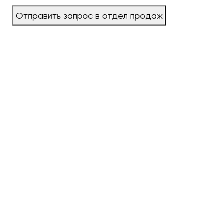
Отправить запрос в отдел продаж