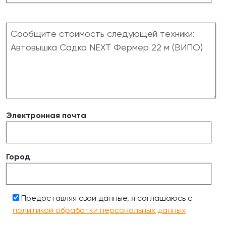
Электронная почта
Город
Предоставляя свои данные, я соглашаюсь с
политикой обработки персональных данных