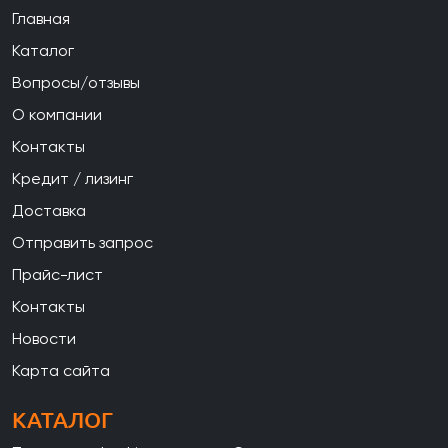
Главная
Каталог
Вопросы/отзывы
О компании
Контакты
Кредит / лизинг
Доставка
Отправить запрос
Прайс-лист
Контакты
Новости
Карта сайта
КАТАЛОГ