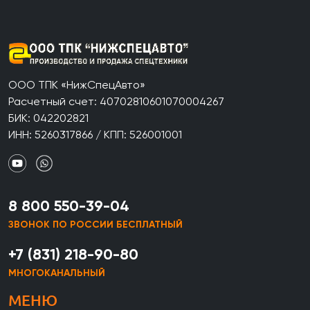
ООО ТПК «НижСпецАвто»
Расчетный счет: 40702810601070004267
БИК: 042202821
ИНН: 5260317866 / КПП: 526001001
8 800 550-39-04
ЗВОНОК ПО РОССИИ БЕСПЛАТНЫЙ
+7 (831) 218-90-80
МНОГОКАНАЛЬНЫЙ
МЕНЮ