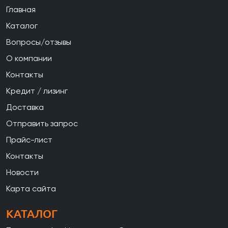
Главная
Каталог
Вопросы/отзывы
О компании
Контакты
Кредит / лизинг
Доставка
Отправить запрос
Прайс-лист
Контакты
Новости
Карта сайта
КАТАЛОГ