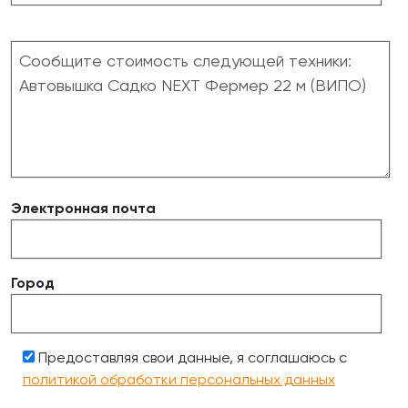
Электронная почта
Город
Предоставляя свои данные, я соглашаюсь с
политикой обработки персональных данных