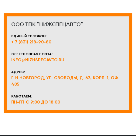
ООО ТПК "НИЖСПЕЦАВТО"
ЕДИНЫЙ ТЕЛЕФОН:
+ 7 (831) 218-90-80
ЭЛЕКТРОННАЯ ПОЧТА:
INFO@NIZHSPECAVTO.RU
АДРЕС:
Г. Н.НОВГОРОД, УЛ. СВОБОДЫ, Д. 63, КОРП. 1, ОФ.
405
РАБОТАЕМ:
ПН-ПТ С 9:00 ДО 18:00