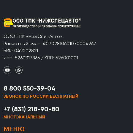
ООО ТПК «НижСпецАвто»
Расчетный счет: 40702810601070004267
БИК: 042202821
ИНН: 5260317866 / КПП: 526001001
8 800 550-39-04
ЗВОНОК ПО РОССИИ БЕСПЛАТНЫЙ
+7 (831) 218-90-80
МНОГОКАНАЛЬНЫЙ
МЕНЮ