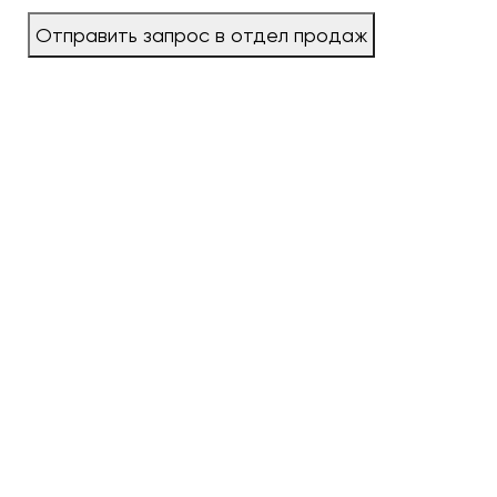
Отправить запрос в отдел продаж