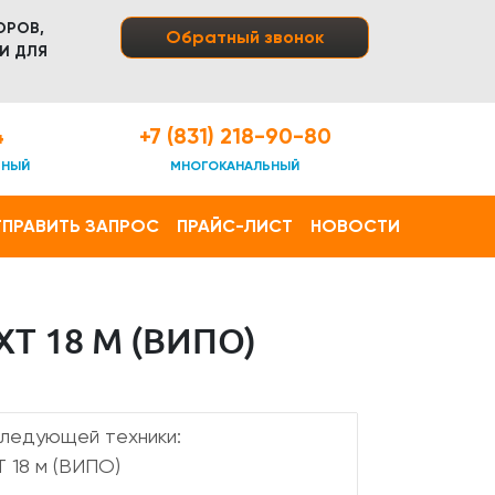
ОРОВ,
Обратный звонок
И ДЛЯ
4
+7 (831) 218-90-80
ТНЫЙ
МНОГОКАНАЛЬНЫЙ
ПРАВИТЬ ЗАПРОС
ПРАЙС-ЛИСТ
НОВОСТИ
 18 М (ВИПО)