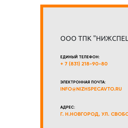
ООО ТПК "НИЖСПЕ
ЕДИНЫЙ ТЕЛЕФОН:
+ 7 (831) 218-90-80
ЭЛЕКТРОННАЯ ПОЧТА:
INFO@NIZHSPECAVTO.RU
АДРЕС:
Г. Н.НОВГОРОД, УЛ. СВОБОД