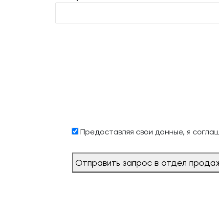
Предоставляя свои данные, я согла
Отправить запрос в отдел прода