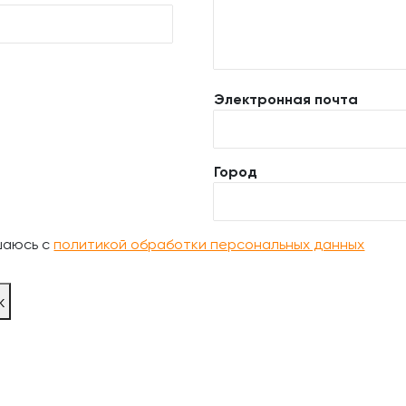
Электронная почта
Город
шаюсь с
политикой обработки персональных данных
ж