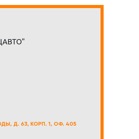
ЦАВТО"
Ы, Д. 63, КОРП. 1, ОФ. 405