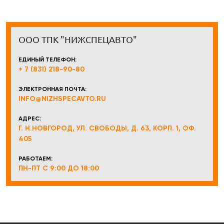
ООО ТПК "НИЖСПЕЦАВТО"
ЕДИНЫЙ ТЕЛЕФОН:
+ 7 (831) 218-90-80
ЭЛЕКТРОННАЯ ПОЧТА:
INFO@NIZHSPECAVTO.RU
АДРЕС:
Г. Н.НОВГОРОД, УЛ. СВОБОДЫ, Д. 63, КОРП. 1, ОФ.
405
РАБОТАЕМ:
ПН-ПТ С 9:00 ДО 18:00