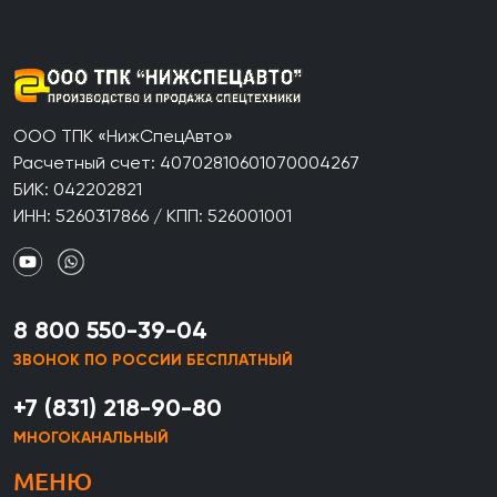
ООО ТПК «НижСпецАвто»
Расчетный счет: 40702810601070004267
БИК: 042202821
ИНН: 5260317866 / КПП: 526001001
8 800 550-39-04
ЗВОНОК ПО РОССИИ БЕСПЛАТНЫЙ
+7 (831) 218-90-80
МНОГОКАНАЛЬНЫЙ
МЕНЮ