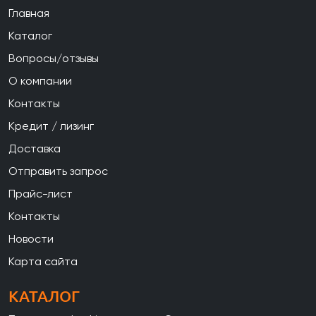
Главная
Каталог
Вопросы/отзывы
О компании
Контакты
Кредит / лизинг
Доставка
Отправить запрос
Прайс-лист
Контакты
Новости
Карта сайта
КАТАЛОГ