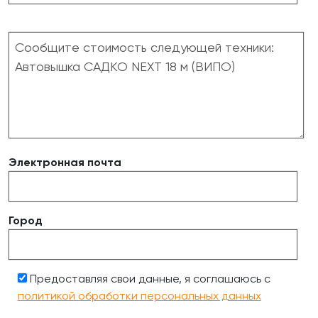
Электронная почта
Город
Предоставляя свои данные, я соглашаюсь с
политикой обработки персональных данных