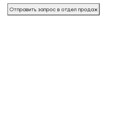
Отправить запрос в отдел продаж