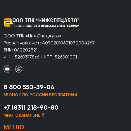
ООО ТПК «НижСпецАвто»
Расчетный счет: 40702810601070004267
БИК: 042202821
ИНН: 5260317866 / КПП: 526001001
8 800 550-39-04
ЗВОНОК ПО РОССИИ БЕСПЛАТНЫЙ
+7 (831) 218-90-80
МНОГОКАНАЛЬНЫЙ
МЕНЮ