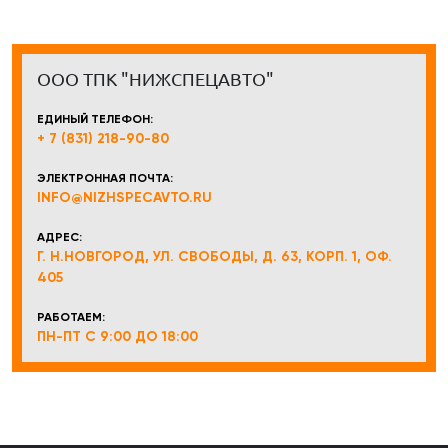
ООО ТПК "НИЖСПЕЦАВТО"
ЕДИНЫЙ ТЕЛЕФОН:
+ 7 (831) 218-90-80
ЭЛЕКТРОННАЯ ПОЧТА:
INFO@NIZHSPECAVTO.RU
АДРЕС:
Г. Н.НОВГОРОД, УЛ. СВОБОДЫ, Д. 63, КОРП. 1, ОФ.
405
РАБОТАЕМ:
ПН-ПТ С 9:00 ДО 18:00