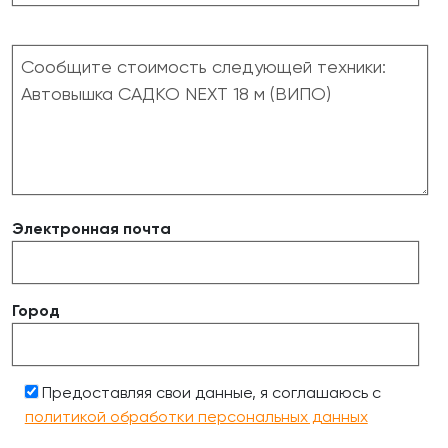
Электронная почта
Город
Предоставляя свои данные, я соглашаюсь с
политикой обработки персональных данных