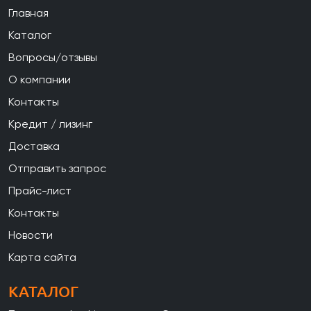
Главная
Каталог
Вопросы/отзывы
О компании
Контакты
Кредит / лизинг
Доставка
Отправить запрос
Прайс-лист
Контакты
Новости
Карта сайта
КАТАЛОГ