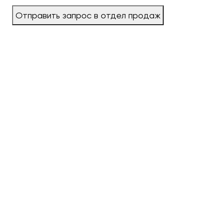
Отправить запрос в отдел продаж