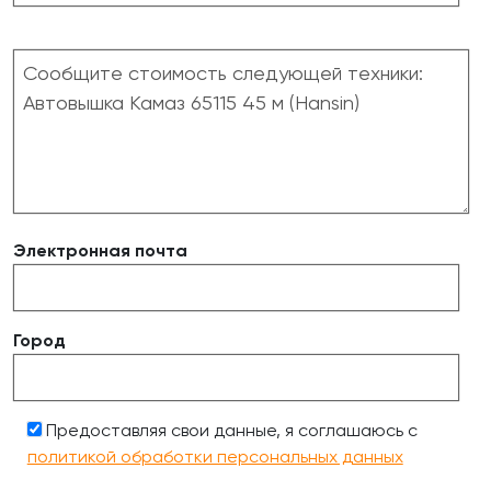
Электронная почта
Город
Предоставляя свои данные, я соглашаюсь с
политикой обработки персональных данных