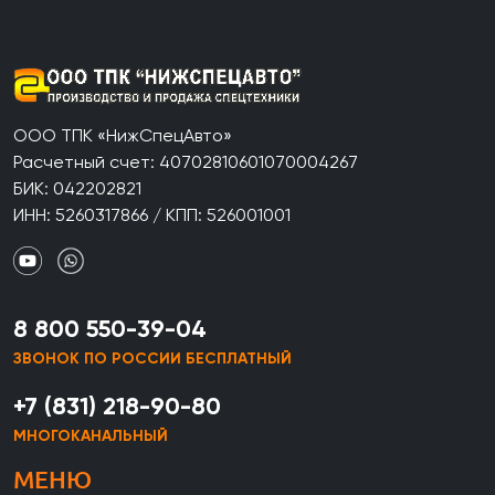
ООО ТПК «НижСпецАвто»
Расчетный счет: 40702810601070004267
БИК: 042202821
ИНН: 5260317866 / КПП: 526001001
8 800 550-39-04
ЗВОНОК ПО РОССИИ БЕСПЛАТНЫЙ
+7 (831) 218-90-80
МНОГОКАНАЛЬНЫЙ
МЕНЮ