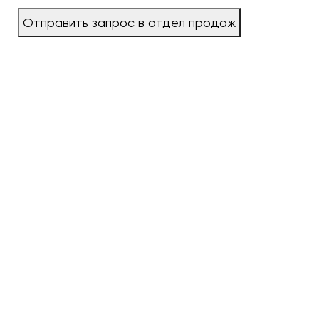
Отправить запрос в отдел продаж