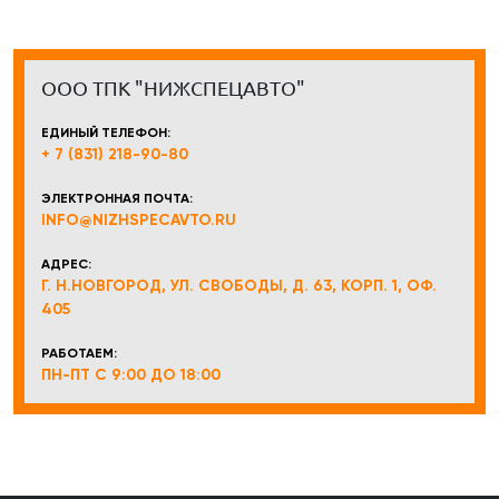
ООО ТПК "НИЖСПЕЦАВТО"
ЕДИНЫЙ ТЕЛЕФОН:
+ 7 (831) 218-90-80
ЭЛЕКТРОННАЯ ПОЧТА:
INFO@NIZHSPECAVTO.RU
АДРЕС:
Г. Н.НОВГОРОД, УЛ. СВОБОДЫ, Д. 63, КОРП. 1, ОФ.
405
РАБОТАЕМ:
ПН-ПТ С 9:00 ДО 18:00