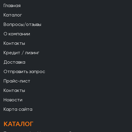
Главная
Каталог
Вопросы/отзывы
О компании
Контакты
Кредит / лизинг
Доставка
Отправить запрос
Прайс-лист
Контакты
Новости
Карта сайта
КАТАЛОГ