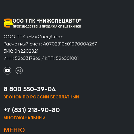
ООО ТПК «НижСпецАвто»
Расчетный счет: 40702810601070004267
БИК: 042202821
ИНН: 5260317866 / КПП: 526001001
8 800 550-39-04
ЗВОНОК ПО РОССИИ БЕСПЛАТНЫЙ
+7 (831) 218-90-80
МНОГОКАНАЛЬНЫЙ
МЕНЮ