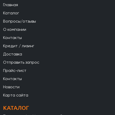
Главная
Каталог
Вопросы/отзывы
О компании
Контакты
Кредит / лизинг
Доставка
Отправить запрос
Прайс-лист
Контакты
Новости
Карта сайта
КАТАЛОГ