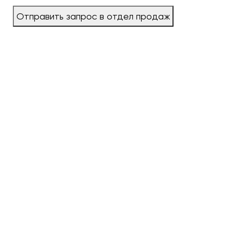
Отправить запрос в отдел продаж