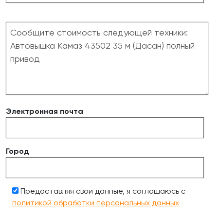
Электронная почта
Город
Предоставляя свои данные, я соглашаюсь с
политикой обработки персональных данных