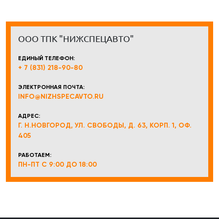
ООО ТПК "НИЖСПЕЦАВТО"
ЕДИНЫЙ ТЕЛЕФОН:
+ 7 (831) 218-90-80
ЭЛЕКТРОННАЯ ПОЧТА:
INFO@NIZHSPECAVTO.RU
АДРЕС:
Г. Н.НОВГОРОД, УЛ. СВОБОДЫ, Д. 63, КОРП. 1, ОФ.
405
РАБОТАЕМ:
ПН-ПТ С 9:00 ДО 18:00