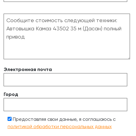
Электронная почта
Город
Предоставляя свои данные, я соглашаюсь с
политикой обработки персональных данных