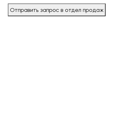
Отправить запрос в отдел продаж