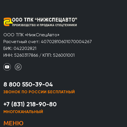
ООО ТПК «НижСпецАвто»
Расчетный счет: 40702810601070004267
БИК: 042202821
ИНН: 5260317866 / КПП: 526001001
8 800 550-39-04
ЗВОНОК ПО РОССИИ БЕСПЛАТНЫЙ
+7 (831) 218-90-80
МНОГОКАНАЛЬНЫЙ
МЕНЮ