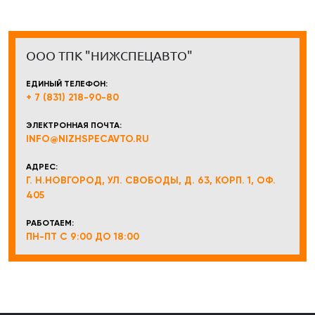
ООО ТПК "НИЖСПЕЦАВТО"
ЕДИНЫЙ ТЕЛЕФОН:
+ 7 (831) 218-90-80
ЭЛЕКТРОННАЯ ПОЧТА:
INFO@NIZHSPECAVTO.RU
АДРЕС:
Г. Н.НОВГОРОД, УЛ. СВОБОДЫ, Д. 63, КОРП. 1, ОФ.
405
РАБОТАЕМ:
ПН-ПТ С 9:00 ДО 18:00