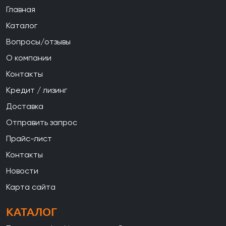
Главная
Каталог
Вопросы/отзывы
О компании
Контакты
Кредит / лизинг
Доставка
Отправить запрос
Прайс-лист
Контакты
Новости
Карта сайта
КАТАЛОГ