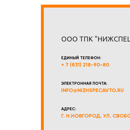
ООО ТПК "НИЖСПЕ
ЕДИНЫЙ ТЕЛЕФОН:
+ 7 (831) 218-90-80
ЭЛЕКТРОННАЯ ПОЧТА:
INFO@NIZHSPECAVTO.RU
АДРЕС:
Г. Н.НОВГОРОД, УЛ. СВОБОД