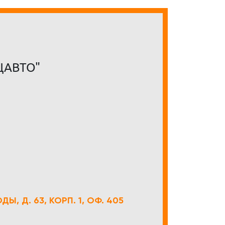
ЦАВТО"
Ы, Д. 63, КОРП. 1, ОФ. 405