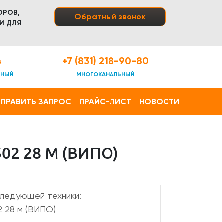
ОРОВ,
Обратный звонок
И ДЛЯ
4
+7 (831) 218-90-80
ТНЫЙ
МНОГОКАНАЛЬНЫЙ
ПРАВИТЬ ЗАПРОС
ПРАЙС-ЛИСТ
НОВОСТИ
2 28 М (ВИПО)