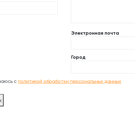
Электронная почта
Город
шаюсь с
политикой обработки персональных данных
ж