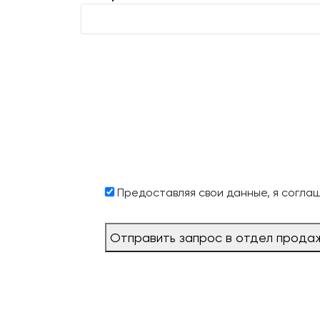
Предоставляя свои данные, я согла
Отправить запрос в отдел прода