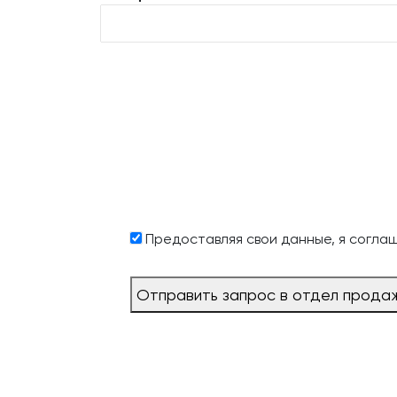
Предоставляя свои данные, я согла
Отправить запрос в отдел прода