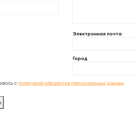
Электронная почта
Город
шаюсь с
политикой обработки персональных данных
ж