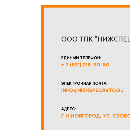
ООО ТПК "НИЖСПЕ
ЕДИНЫЙ ТЕЛЕФОН:
+ 7 (831) 218-90-80
ЭЛЕКТРОННАЯ ПОЧТА:
INFO@NIZHSPECAVTO.RU
АДРЕС:
Г. Н.НОВГОРОД, УЛ. СВОБОД