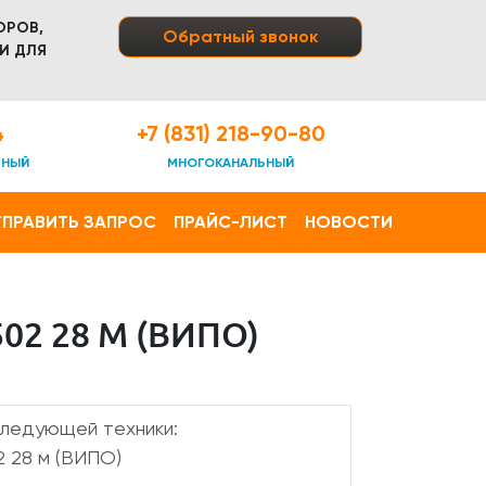
ОРОВ,
Обратный звонок
И ДЛЯ
4
+7 (831) 218-90-80
ТНЫЙ
МНОГОКАНАЛЬНЫЙ
ПРАВИТЬ ЗАПРОС
ПРАЙС-ЛИСТ
НОВОСТИ
2 28 М (ВИПО)