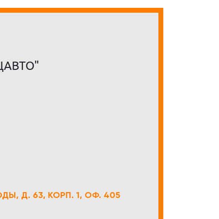
ЦАВТО"
Ы, Д. 63, КОРП. 1, ОФ. 405