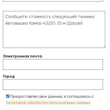
Электронная почта
Город
Предоставляя свои данные, я соглашаюсь с
политикой обработки персональных данных