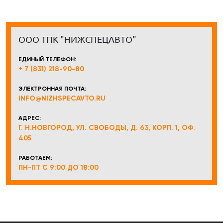
ООО ТПК "НИЖСПЕЦАВТО"
ЕДИНЫЙ ТЕЛЕФОН:
+ 7 (831) 218-90-80
ЭЛЕКТРОННАЯ ПОЧТА:
INFO@NIZHSPECAVTO.RU
АДРЕС:
Г. Н.НОВГОРОД, УЛ. СВОБОДЫ, Д. 63, КОРП. 1, ОФ.
405
РАБОТАЕМ:
ПН-ПТ С 9:00 ДО 18:00