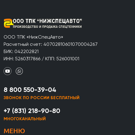
ООО ТПК «НижСпецАвто»
Расчетный счет: 40702810601070004267
БИК: 042202821
ИНН: 5260317866 / КПП: 526001001
8 800 550-39-04
ЗВОНОК ПО РОССИИ БЕСПЛАТНЫЙ
+7 (831) 218-90-80
МНОГОКАНАЛЬНЫЙ
МЕНЮ