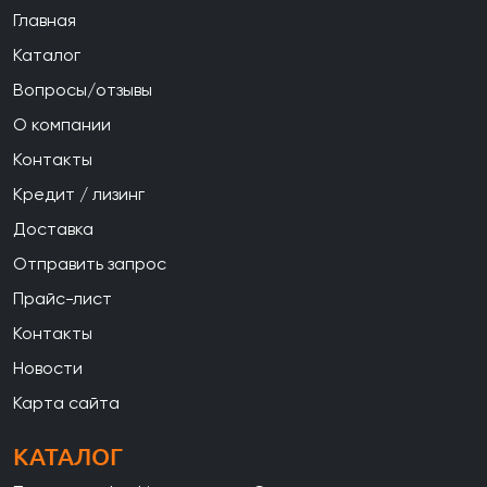
Главная
Каталог
Вопросы/отзывы
О компании
Контакты
Кредит / лизинг
Доставка
Отправить запрос
Прайс-лист
Контакты
Новости
Карта сайта
КАТАЛОГ