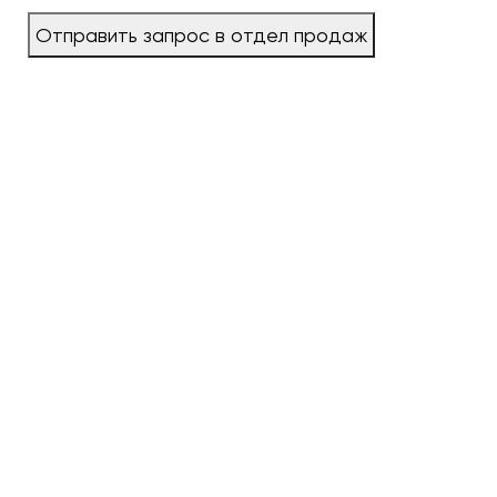
Отправить запрос в отдел продаж