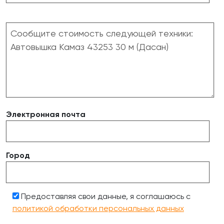
Электронная почта
Город
Предоставляя свои данные, я соглашаюсь с
политикой обработки персональных данных