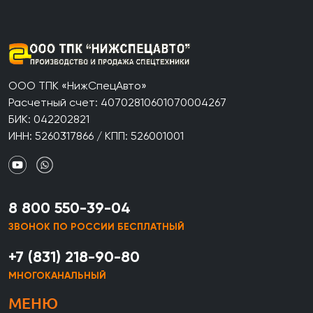
ООО ТПК «НижСпецАвто»
Расчетный счет: 40702810601070004267
БИК: 042202821
ИНН: 5260317866 / КПП: 526001001
8 800 550-39-04
ЗВОНОК ПО РОССИИ БЕСПЛАТНЫЙ
+7 (831) 218-90-80
МНОГОКАНАЛЬНЫЙ
МЕНЮ