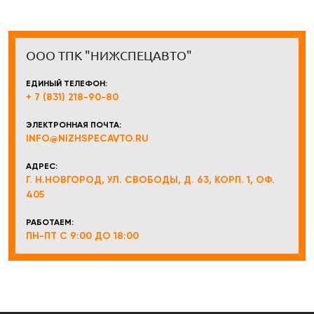
ООО ТПК "НИЖСПЕЦАВТО"
ЕДИНЫЙ ТЕЛЕФОН:
+ 7 (831) 218-90-80
ЭЛЕКТРОННАЯ ПОЧТА:
INFO@NIZHSPECAVTO.RU
АДРЕС:
Г. Н.НОВГОРОД, УЛ. СВОБОДЫ, Д. 63, КОРП. 1, ОФ.
405
РАБОТАЕМ:
ПН-ПТ С 9:00 ДО 18:00