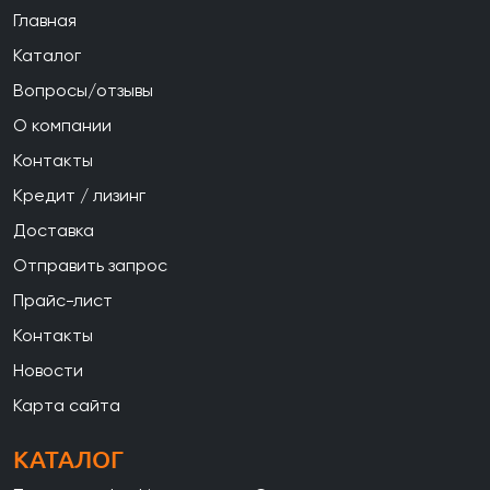
Главная
Каталог
Вопросы/отзывы
О компании
Контакты
Кредит / лизинг
Доставка
Отправить запрос
Прайс-лист
Контакты
Новости
Карта сайта
КАТАЛОГ