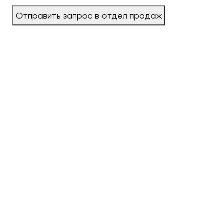
Отправить запрос в отдел продаж