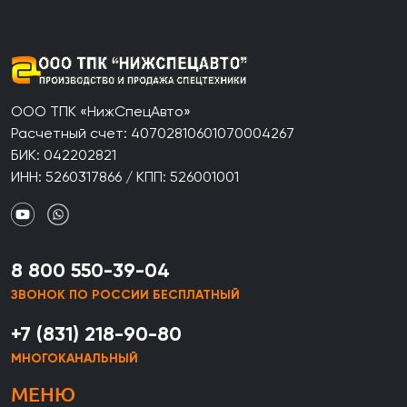
ООО ТПК «НижСпецАвто»
Расчетный счет: 40702810601070004267
БИК: 042202821
ИНН: 5260317866 / КПП: 526001001
8 800 550-39-04
ЗВОНОК ПО РОССИИ БЕСПЛАТНЫЙ
+7 (831) 218-90-80
МНОГОКАНАЛЬНЫЙ
МЕНЮ