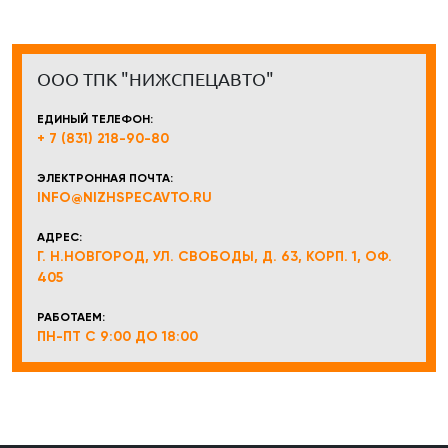
ООО ТПК "НИЖСПЕЦАВТО"
ЕДИНЫЙ ТЕЛЕФОН:
+ 7 (831) 218-90-80
ЭЛЕКТРОННАЯ ПОЧТА:
INFO@NIZHSPECAVTO.RU
АДРЕС:
Г. Н.НОВГОРОД, УЛ. СВОБОДЫ, Д. 63, КОРП. 1, ОФ.
405
РАБОТАЕМ:
ПН-ПТ С 9:00 ДО 18:00