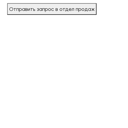
Отправить запрос в отдел продаж