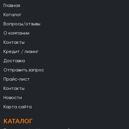
Главная
Каталог
Вопросы/отзывы
О компании
Контакты
Кредит / лизинг
Доставка
Отправить запрос
Прайс-лист
Контакты
Новости
Карта сайта
КАТАЛОГ