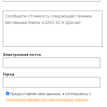
Электронная почта
Город
Предоставляя свои данные, я соглашаюсь с
политикой обработки персональных данных