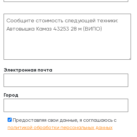
Электронная почта
Город
Предоставляя свои данные, я соглашаюсь с
политикой обработки персональных данных