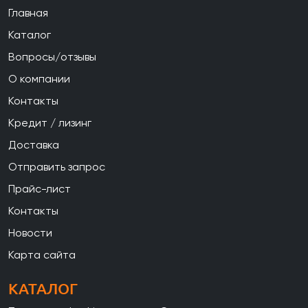
Главная
Каталог
Вопросы/отзывы
О компании
Контакты
Кредит / лизинг
Доставка
Отправить запрос
Прайс-лист
Контакты
Новости
Карта сайта
КАТАЛОГ