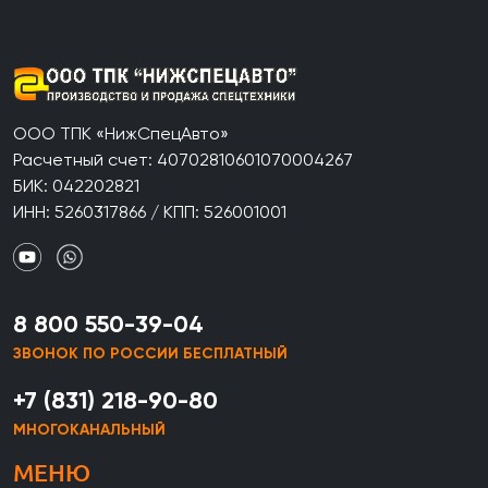
ООО ТПК «НижСпецАвто»
Расчетный счет: 40702810601070004267
БИК: 042202821
ИНН: 5260317866 / КПП: 526001001
8 800 550-39-04
ЗВОНОК ПО РОССИИ БЕСПЛАТНЫЙ
+7 (831) 218-90-80
МНОГОКАНАЛЬНЫЙ
МЕНЮ