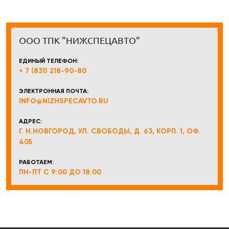
ООО ТПК "НИЖСПЕЦАВТО"
ЕДИНЫЙ ТЕЛЕФОН:
+ 7 (831) 218-90-80
ЭЛЕКТРОННАЯ ПОЧТА:
INFO@NIZHSPECAVTO.RU
АДРЕС:
Г. Н.НОВГОРОД, УЛ. СВОБОДЫ, Д. 63, КОРП. 1, ОФ.
405
РАБОТАЕМ:
ПН-ПТ С 9:00 ДО 18:00