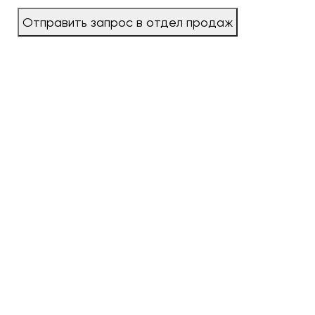
Отправить запрос в отдел продаж