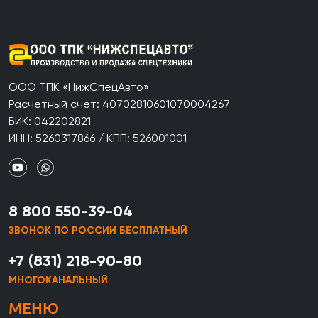
ООО ТПК «НижСпецАвто»
Расчетный счет: 40702810601070004267
БИК: 042202821
ИНН: 5260317866 / КПП: 526001001
8 800 550-39-04
ЗВОНОК ПО РОССИИ БЕСПЛАТНЫЙ
+7 (831) 218-90-80
МНОГОКАНАЛЬНЫЙ
МЕНЮ