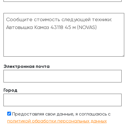
Электронная почта
Город
Предоставляя свои данные, я соглашаюсь с
политикой обработки персональных данных