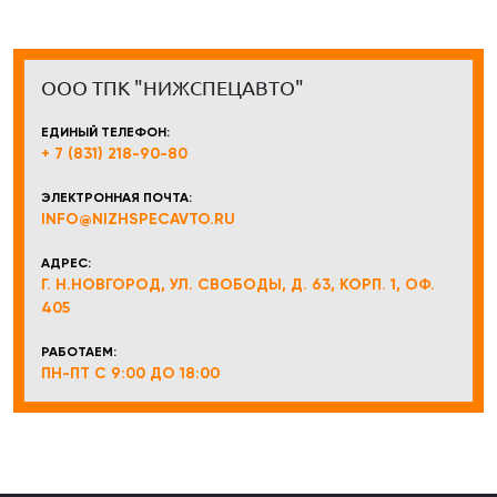
ООО ТПК "НИЖСПЕЦАВТО"
ЕДИНЫЙ ТЕЛЕФОН:
+ 7 (831) 218-90-80
ЭЛЕКТРОННАЯ ПОЧТА:
INFO@NIZHSPECAVTO.RU
АДРЕС:
Г. Н.НОВГОРОД, УЛ. СВОБОДЫ, Д. 63, КОРП. 1, ОФ.
405
РАБОТАЕМ:
ПН-ПТ С 9:00 ДО 18:00