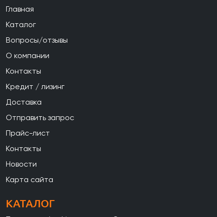
Главная
Каталог
Вопросы/отзывы
О компании
Контакты
Кредит / лизинг
Доставка
Отправить запрос
Прайс-лист
Контакты
Новости
Карта сайта
КАТАЛОГ