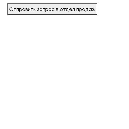
Отправить запрос в отдел продаж