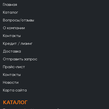
Главная
Каталог
Вопросы/отзывы
О компании
Контакты
Кредит / лизинг
Доставка
Отправить запрос
Прайс-лист
Контакты
Новости
Карта сайта
КАТАЛОГ