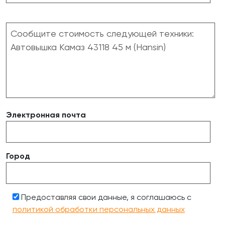
Электронная почта
Город
Предоставляя свои данные, я соглашаюсь с
политикой обработки персональных данных