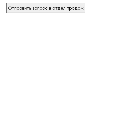
Отправить запрос в отдел продаж