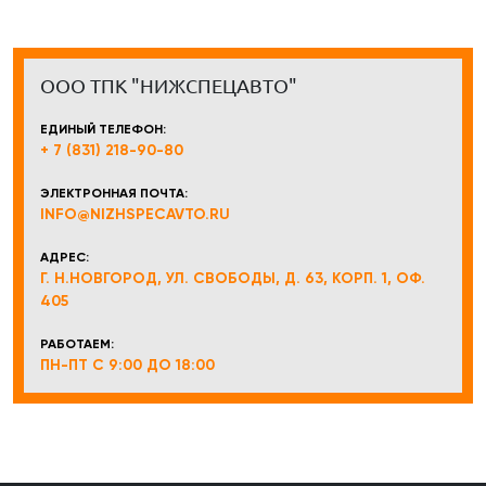
ООО ТПК "НИЖСПЕЦАВТО"
ЕДИНЫЙ ТЕЛЕФОН:
+ 7 (831) 218-90-80
ЭЛЕКТРОННАЯ ПОЧТА:
INFO@NIZHSPECAVTO.RU
АДРЕС:
Г. Н.НОВГОРОД, УЛ. СВОБОДЫ, Д. 63, КОРП. 1, ОФ.
405
РАБОТАЕМ:
ПН-ПТ С 9:00 ДО 18:00