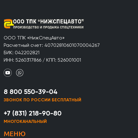
ООО ТПК «НижСпецАвто»
Расчетный счет: 40702810601070004267
БИК: 042202821
ИНН: 5260317866 / КПП: 526001001
8 800 550-39-04
ЗВОНОК ПО РОССИИ БЕСПЛАТНЫЙ
+7 (831) 218-90-80
МНОГОКАНАЛЬНЫЙ
МЕНЮ