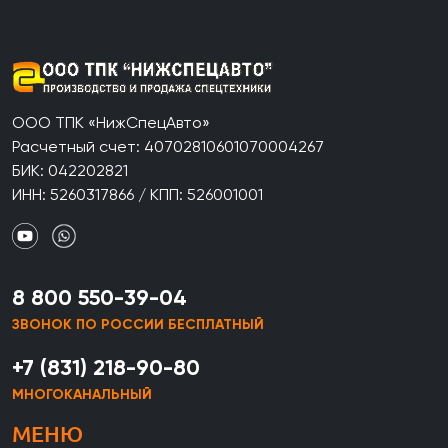
ООО ТПК «НижСпецАвто»
Расчетный счет: 40702810601070004267
БИК: 042202821
ИНН: 5260317866 / КПП: 526001001
8 800 550-39-04
ЗВОНОК ПО РОССИИ БЕСПЛАТНЫЙ
+7 (831) 218-90-80
МНОГОКАНАЛЬНЫЙ
МЕНЮ