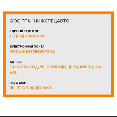
ООО ТПК "НИЖСПЕЦАВТО"
ЕДИНЫЙ ТЕЛЕФОН:
+ 7 (831) 218-90-80
ЭЛЕКТРОННАЯ ПОЧТА:
INFO@NIZHSPECAVTO.RU
АДРЕС:
Г. Н.НОВГОРОД, УЛ. СВОБОДЫ, Д. 63, КОРП. 1, ОФ.
405
РАБОТАЕМ:
ПН-ПТ С 9:00 ДО 18:00