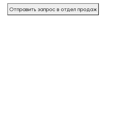
Отправить запрос в отдел продаж