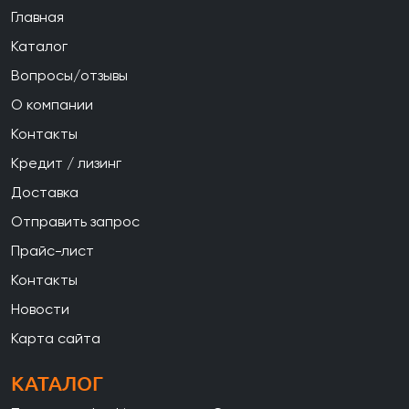
Главная
Каталог
Вопросы/отзывы
О компании
Контакты
Кредит / лизинг
Доставка
Отправить запрос
Прайс-лист
Контакты
Новости
Карта сайта
КАТАЛОГ