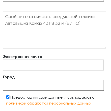
Электронная почта
Город
Предоставляя свои данные, я соглашаюсь с
политикой обработки персональных данных