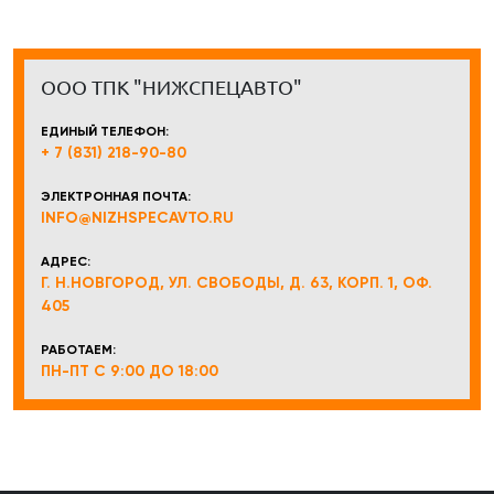
ООО ТПК "НИЖСПЕЦАВТО"
ЕДИНЫЙ ТЕЛЕФОН:
+ 7 (831) 218-90-80
ЭЛЕКТРОННАЯ ПОЧТА:
INFO@NIZHSPECAVTO.RU
АДРЕС:
Г. Н.НОВГОРОД, УЛ. СВОБОДЫ, Д. 63, КОРП. 1, ОФ.
405
РАБОТАЕМ:
ПН-ПТ С 9:00 ДО 18:00