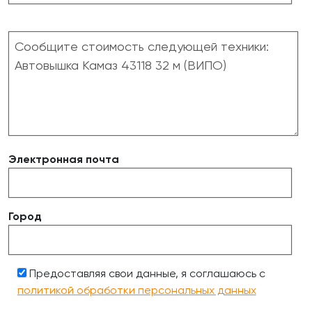
Электронная почта
Город
Предоставляя свои данные, я соглашаюсь с
политикой обработки персональных данных