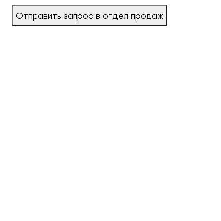
Отправить запрос в отдел продаж