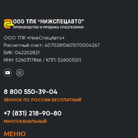
ООО ТПК «НижСпецАвто»
Расчетный счет: 40702810601070004267
БИК: 042202821
ИНН: 5260317866 / КПП: 526001001
8 800 550-39-04
ЗВОНОК ПО РОССИИ БЕСПЛАТНЫЙ
+7 (831) 218-90-80
МНОГОКАНАЛЬНЫЙ
МЕНЮ