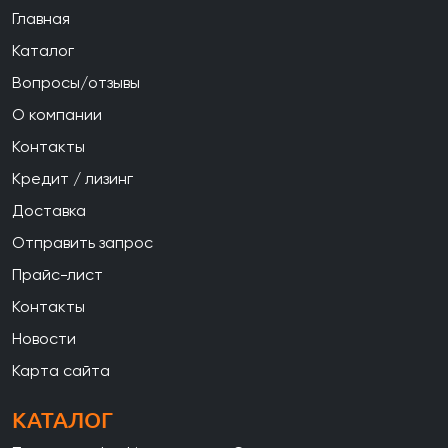
Главная
Каталог
Вопросы/отзывы
О компании
Контакты
Кредит / лизинг
Доставка
Отправить запрос
Прайс-лист
Контакты
Новости
Карта сайта
КАТАЛОГ