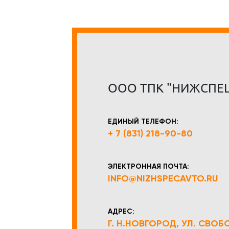
ООО ТПК "НИЖСПЕ
ЕДИНЫЙ ТЕЛЕФОН:
+ 7 (831) 218-90-80
ЭЛЕКТРОННАЯ ПОЧТА:
INFO@NIZHSPECAVTO.RU
АДРЕС:
Г. Н.НОВГОРОД, УЛ. СВОБОД