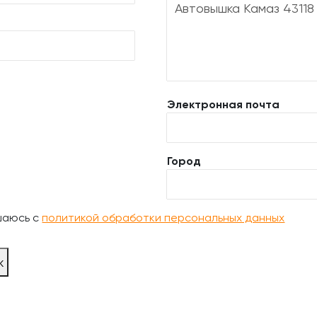
Электронная почта
Город
шаюсь с
политикой обработки персональных данных
ж