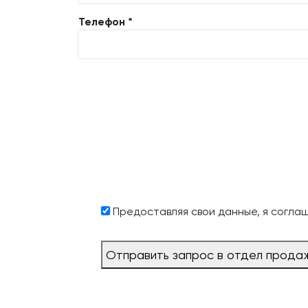
Телефон *
Предоставляя свои данные, я согла
Отправить запрос в отдел прода