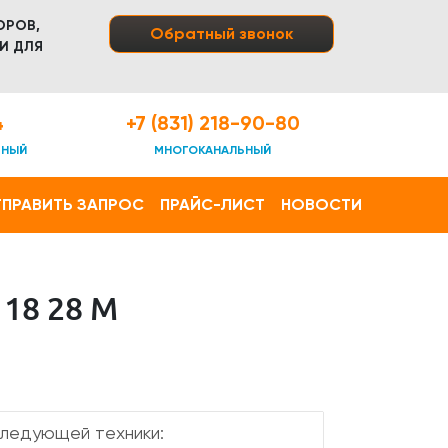
ОРОВ,
Обратный звонок
И ДЛЯ
4
+7 (831) 218-90-80
ТНЫЙ
МНОГОКАНАЛЬНЫЙ
ПРАВИТЬ ЗАПРОС
ПРАЙС-ЛИСТ
НОВОСТИ
18 28 М