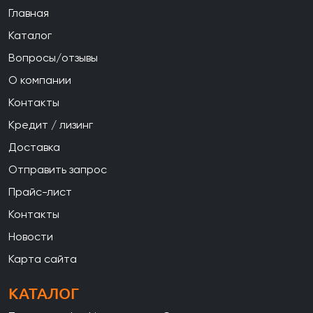
Главная
Каталог
Вопросы/отзывы
О компании
Контакты
Кредит / лизинг
Доставка
Отправить запрос
Прайс-лист
Контакты
Новости
Карта сайта
КАТАЛОГ