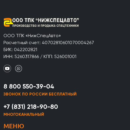
ООО ТПК «НижСпецАвто»
Расчетный счет: 40702810601070004267
БИК: 042202821
ИНН: 5260317866 / КПП: 526001001
8 800 550-39-04
ЗВОНОК ПО РОССИИ БЕСПЛАТНЫЙ
+7 (831) 218-90-80
МНОГОКАНАЛЬНЫЙ
МЕНЮ