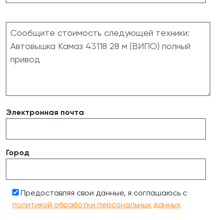
Электронная почта
Город
Предоставляя свои данные, я соглашаюсь с
политикой обработки персональных данных