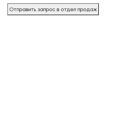
Отправить запрос в отдел продаж