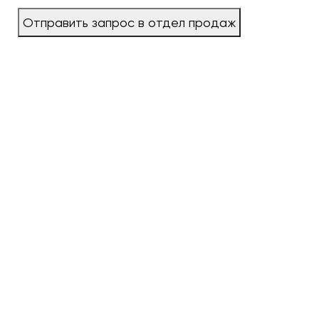
Отправить запрос в отдел продаж