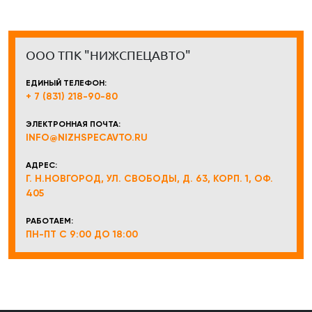
ООО ТПК "НИЖСПЕЦАВТО"
ЕДИНЫЙ ТЕЛЕФОН:
+ 7 (831) 218-90-80
ЭЛЕКТРОННАЯ ПОЧТА:
INFO@NIZHSPECAVTO.RU
АДРЕС:
Г. Н.НОВГОРОД, УЛ. СВОБОДЫ, Д. 63, КОРП. 1, ОФ.
405
РАБОТАЕМ:
ПН-ПТ С 9:00 ДО 18:00