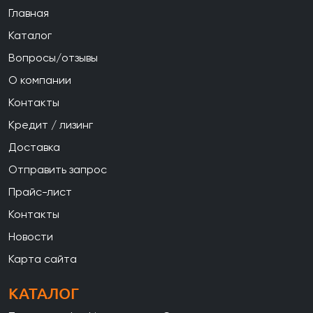
Главная
Каталог
Вопросы/отзывы
О компании
Контакты
Кредит / лизинг
Доставка
Отправить запрос
Прайс-лист
Контакты
Новости
Карта сайта
КАТАЛОГ