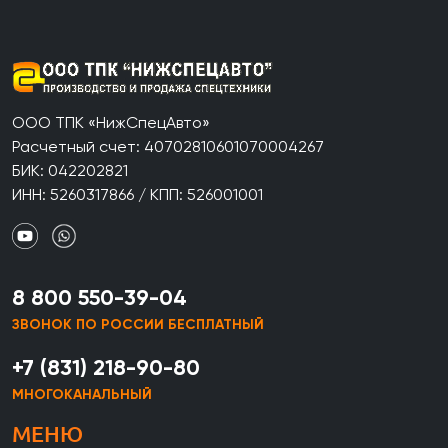
ООО ТПК «НижСпецАвто»
Расчетный счет: 40702810601070004267
БИК: 042202821
ИНН: 5260317866 / КПП: 526001001
8 800 550-39-04
ЗВОНОК ПО РОССИИ БЕСПЛАТНЫЙ
+7 (831) 218-90-80
МНОГОКАНАЛЬНЫЙ
МЕНЮ