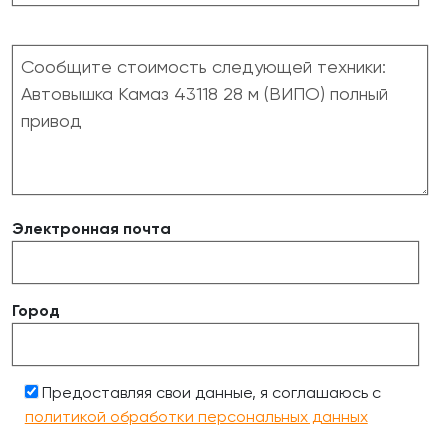
Электронная почта
Город
Предоставляя свои данные, я соглашаюсь с
политикой обработки персональных данных