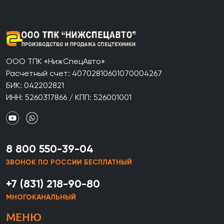
ООО ТПК «НижСпецАвто»
Расчетный счет: 40702810601070004267
БИК: 042202821
ИНН: 5260317866 / КПП: 526001001
8 800 550-39-04
ЗВОНОК ПО РОССИИ БЕСПЛАТНЫЙ
+7 (831) 218-90-80
МНОГОКАНАЛЬНЫЙ
МЕНЮ