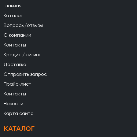
Главная
Каталог
Вопросы/отзывы
О компании
Контакты
Кредит / лизинг
Доставка
Отправить запрос
Прайс-лист
Контакты
Новости
Карта сайта
КАТАЛОГ