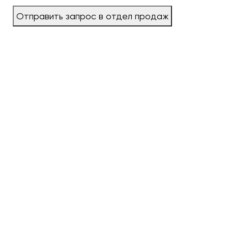
Отправить запрос в отдел продаж