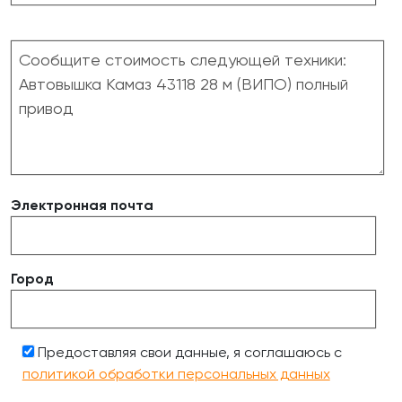
Электронная почта
Город
Предоставляя свои данные, я соглашаюсь с
политикой обработки персональных данных