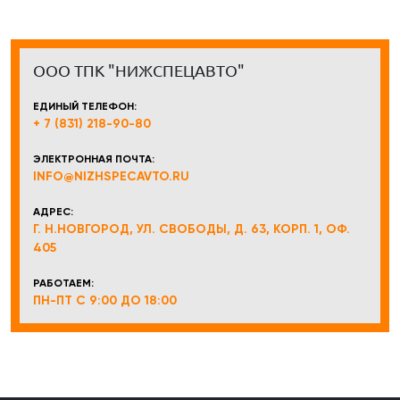
ООО ТПК "НИЖСПЕЦАВТО"
ЕДИНЫЙ ТЕЛЕФОН:
+ 7 (831) 218-90-80
ЭЛЕКТРОННАЯ ПОЧТА:
INFO@NIZHSPECAVTO.RU
АДРЕС:
Г. Н.НОВГОРОД, УЛ. СВОБОДЫ, Д. 63, КОРП. 1, ОФ.
405
РАБОТАЕМ:
ПН-ПТ С 9:00 ДО 18:00