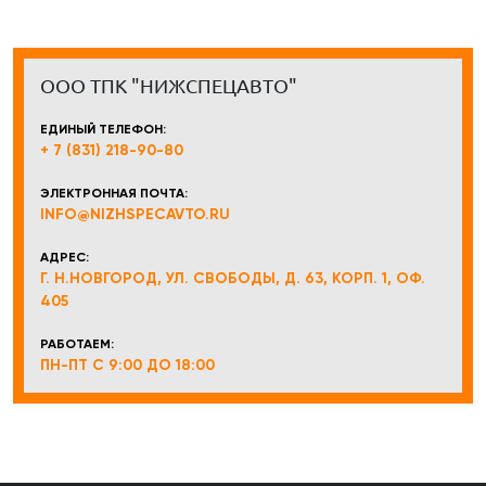
ООО ТПК "НИЖСПЕЦАВТО"
ЕДИНЫЙ ТЕЛЕФОН:
+ 7 (831) 218-90-80
ЭЛЕКТРОННАЯ ПОЧТА:
INFO@NIZHSPECAVTO.RU
АДРЕС:
Г. Н.НОВГОРОД, УЛ. СВОБОДЫ, Д. 63, КОРП. 1, ОФ.
405
РАБОТАЕМ:
ПН-ПТ С 9:00 ДО 18:00