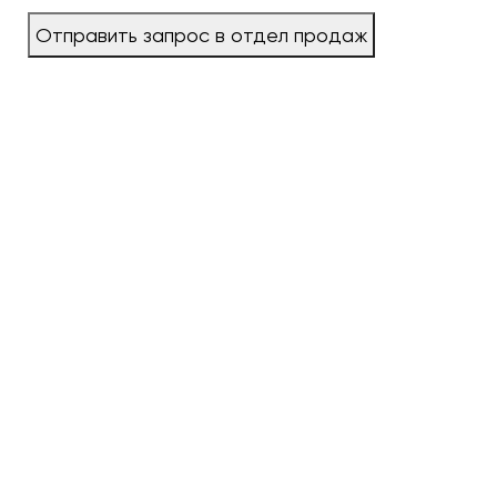
Отправить запрос в отдел продаж