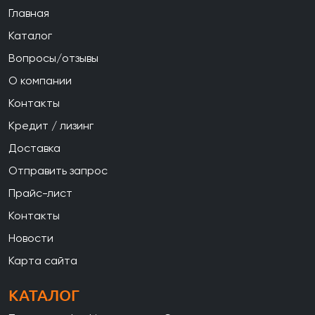
Главная
Каталог
Вопросы/отзывы
О компании
Контакты
Кредит / лизинг
Доставка
Отправить запрос
Прайс-лист
Контакты
Новости
Карта сайта
КАТАЛОГ