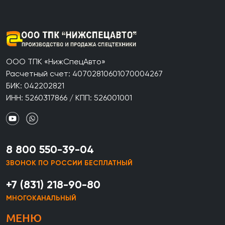
ООО ТПК «НижСпецАвто»
Расчетный счет: 40702810601070004267
БИК: 042202821
ИНН: 5260317866 / КПП: 526001001
8 800 550-39-04
ЗВОНОК ПО РОССИИ БЕСПЛАТНЫЙ
+7 (831) 218-90-80
МНОГОКАНАЛЬНЫЙ
МЕНЮ