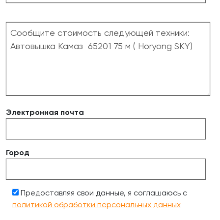
Электронная почта
Город
Предоставляя свои данные, я соглашаюсь с
политикой обработки персональных данных