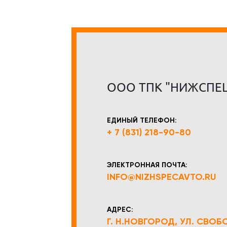
ООО ТПК "НИЖСПЕ
ЕДИНЫЙ ТЕЛЕФОН:
+ 7 (831) 218-90-80
ЭЛЕКТРОННАЯ ПОЧТА:
INFO@NIZHSPECAVTO.RU
АДРЕС:
Г. Н.НОВГОРОД, УЛ. СВОБОД