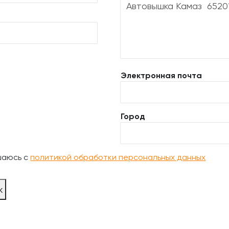
Электронная почта
Город
шаюсь с
политикой обработки персональных данных
ж