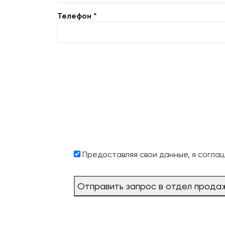
Телефон *
Предоставляя свои данные, я согла
Отправить запрос в отдел прода