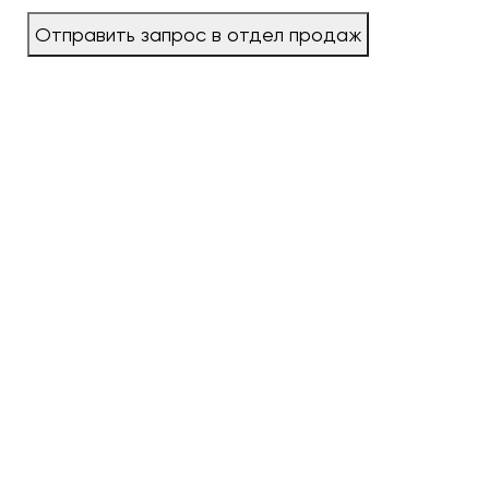
Отправить запрос в отдел продаж