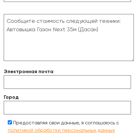
Электронная почта
Город
Предоставляя свои данные, я соглашаюсь с
политикой обработки персональных данных