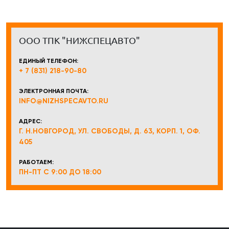
ООО ТПК "НИЖСПЕЦАВТО"
ЕДИНЫЙ ТЕЛЕФОН:
+ 7 (831) 218-90-80
ЭЛЕКТРОННАЯ ПОЧТА:
INFO@NIZHSPECAVTO.RU
АДРЕС:
Г. Н.НОВГОРОД, УЛ. СВОБОДЫ, Д. 63, КОРП. 1, ОФ.
405
РАБОТАЕМ:
ПН-ПТ С 9:00 ДО 18:00