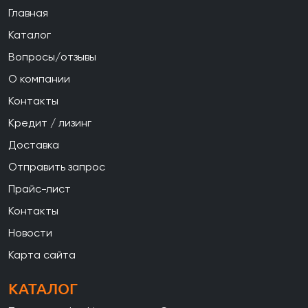
Главная
Каталог
Вопросы/отзывы
О компании
Контакты
Кредит / лизинг
Доставка
Отправить запрос
Прайс-лист
Контакты
Новости
Карта сайта
КАТАЛОГ