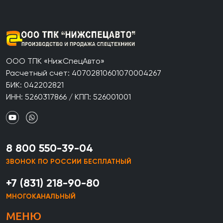
ООО ТПК «НижСпецАвто»
Расчетный счет: 40702810601070004267
БИК: 042202821
ИНН: 5260317866 / КПП: 526001001
8 800 550-39-04
ЗВОНОК ПО РОССИИ БЕСПЛАТНЫЙ
+7 (831) 218-90-80
МНОГОКАНАЛЬНЫЙ
МЕНЮ